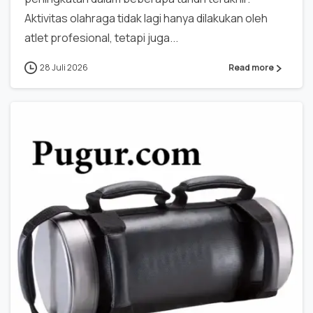
Aktivitas olahraga tidak lagi hanya dilakukan oleh
atlet profesional, tetapi juga...
28 Juli 2026
Read more