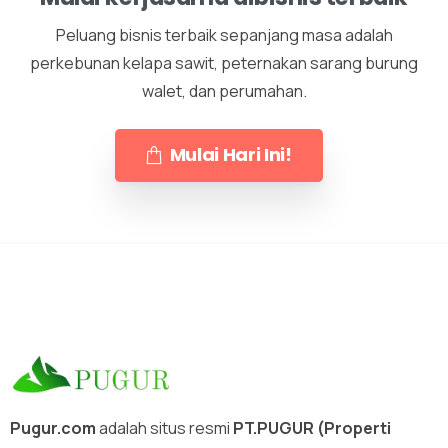
Peluang bisnis terbaik sepanjang masa adalah
perkebunan kelapa sawit, peternakan sarang burung
walet, dan perumahan.
Mulai Hari Ini!
X
Pugur.com
adalah situs resmi
PT.PUGUR (Properti