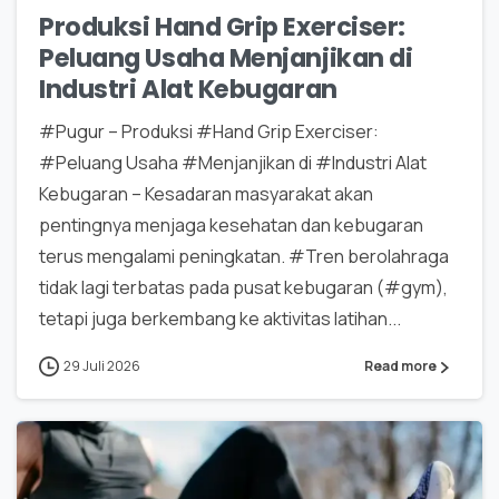
Produksi Hand Grip Exerciser:
Peluang Usaha Menjanjikan di
Industri Alat Kebugaran
#Pugur – Produksi #Hand Grip Exerciser:
#Peluang Usaha #Menjanjikan di #Industri Alat
Kebugaran – Kesadaran masyarakat akan
pentingnya menjaga kesehatan dan kebugaran
terus mengalami peningkatan. #Tren berolahraga
tidak lagi terbatas pada pusat kebugaran (#gym),
tetapi juga berkembang ke aktivitas latihan...
29 Juli 2026
Read more