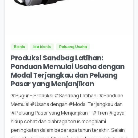
0
0
Bisnis
Ide bisnis
Peluang Usaha
Produksi Sandbag Latihan:
Panduan Memulai Usaha dengan
Modal Terjangkau dan Peluang
Pasar yang Menjanjikan
#Pugur – Produksi #Sandbag Latihan: #Panduan
Memulai #Usaha dengan #Modal Terjangkau dan
#Peluang Pasar yang Menjanjikan – #Tren #gaya
hidup sehat dan olahraga terus mengalami
peningkatan dalam beberapa tahun terakhir. Selain