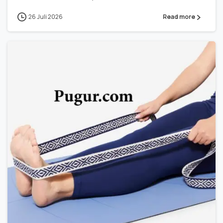
26 Juli 2026
Read more