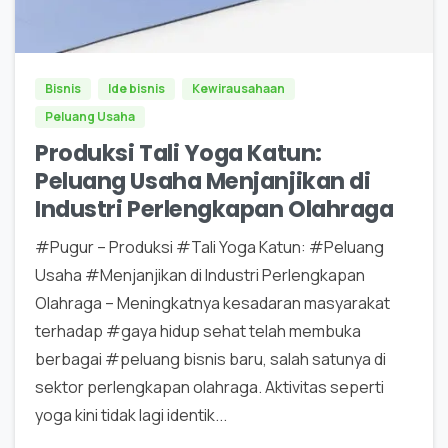
0
0
Bisnis
Ide bisnis
Kewirausahaan
Peluang Usaha
Produksi Tali Yoga Katun:
Peluang Usaha Menjanjikan di
Industri Perlengkapan Olahraga
#Pugur – Produksi #Tali Yoga Katun: #Peluang
Usaha #Menjanjikan di Industri Perlengkapan
Olahraga – Meningkatnya kesadaran masyarakat
terhadap #gaya hidup sehat telah membuka
berbagai #peluang bisnis baru, salah satunya di
sektor perlengkapan olahraga. Aktivitas seperti
yoga kini tidak lagi identik...