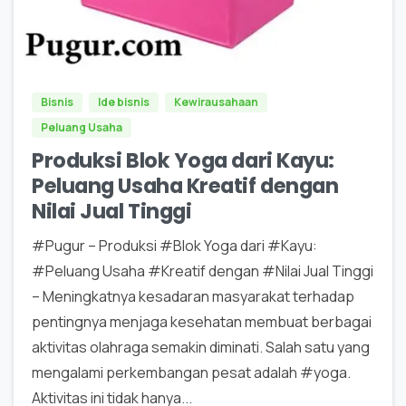
0
0
Bisnis
Ide bisnis
Kewirausahaan
Peluang Usaha
Produksi Blok Yoga dari Kayu:
Peluang Usaha Kreatif dengan
Nilai Jual Tinggi
#Pugur – Produksi #Blok Yoga dari #Kayu:
#Peluang Usaha #Kreatif dengan #Nilai Jual Tinggi
– Meningkatnya kesadaran masyarakat terhadap
pentingnya menjaga kesehatan membuat berbagai
aktivitas olahraga semakin diminati. Salah satu yang
mengalami perkembangan pesat adalah #yoga.
Aktivitas ini tidak hanya...