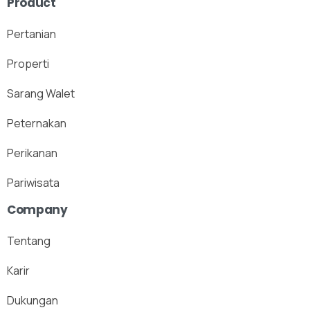
Product
Pertanian
Properti
Sarang Walet
Peternakan
Perikanan
Pariwisata
Company
Tentang
Karir
X
Dukungan