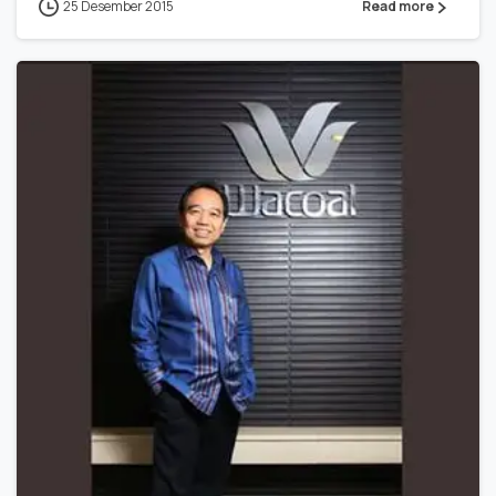
25 Desember 2015
Read more
0