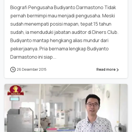
Biografi Pengusaha Budiyanto Darmastono Tidak
pernah bermimpi mau menjadi pengusaha. Meski
sudah menempati posisi mapan, tepat 15 tahun
sudah, ia menduduki jabatan auditor di Diners Club.
Budiyanto mantap hengkang alias mundur dari
pekerjaanya. Pria bernama lengkap Budiyanto
Darmastono ini siap...
26 Desember 2015
Read more