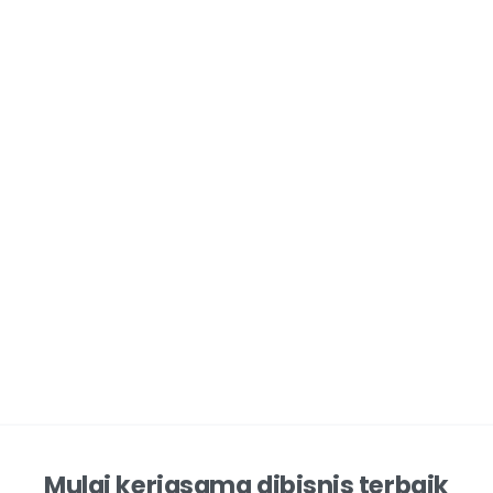
Mulai kerjasama dibisnis terbaik