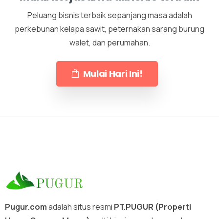
Peluang bisnis terbaik sepanjang masa adalah
perkebunan kelapa sawit, peternakan sarang burung
walet, dan perumahan.
Mulai Hari Ini!
Pugur.com
adalah situs resmi
PT.PUGUR (Properti