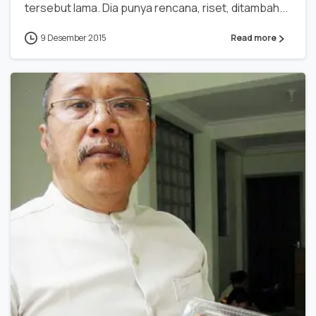
tersebut lama. Dia punya rencana, riset, ditambah...
9 Desember 2015
Read more