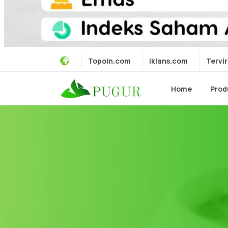
Topoin.com
Iklans.com
Tervir
Home
Prod