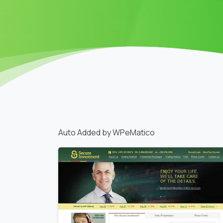
Auto Added by WPeMatico