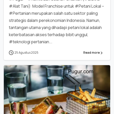
#Alat Tani): Model Franchise untuk #Petani Lokal –
#Pertanian merupakan salah satu sektor paling
strategis dalam perekonomian Indonesia. Namun,
tantangan utama yang dihadapi petani lokal adalah
keterbatasan akses terhadap bibit unggul,
#teknologi pertanian...
25 Agustus 2025
Read more