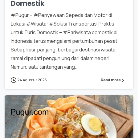
Domestik
#Pugur – #Penyewaan Sepeda dan Motor di
Lokasi #Wisata: #Solusi Transportasi Praktis
untuk Turis Domestik – #Pariwisata domestik di
Indonesia terus mengalami pertumbuhan pesat.
Setiap libur panjang, berbagai destinasi wisata
ramai dipadati pengunjung dari dalam negeri.
Namun, satu tantangan yang...
24 Agustus 2025
Read more