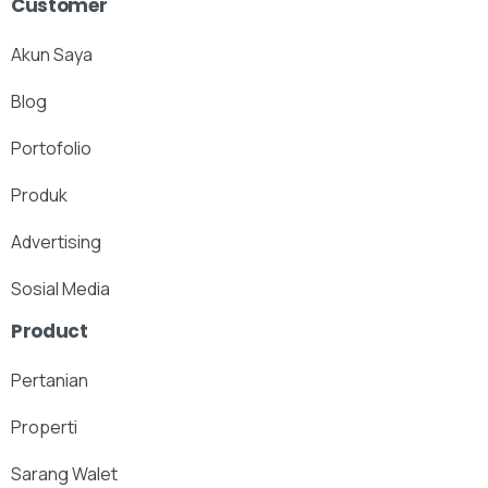
Customer
Akun Saya
Blog
Portofolio
Produk
Advertising
Sosial Media
Product
Pertanian
Properti
Sarang Walet