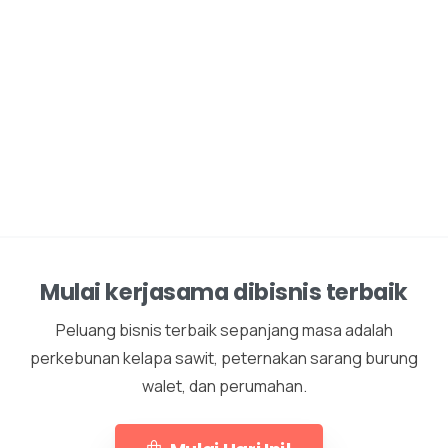
Mulai kerjasama dibisnis terbaik
Peluang bisnis terbaik sepanjang masa adalah
perkebunan kelapa sawit, peternakan sarang burung
walet, dan perumahan.