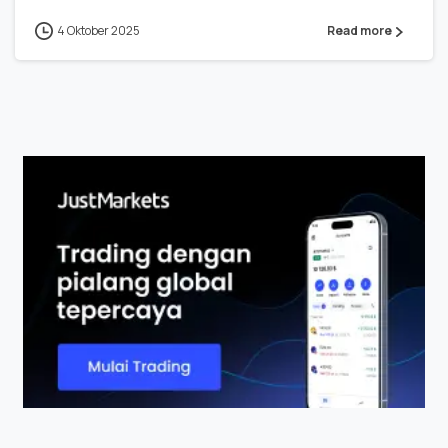
4 Oktober 2025
Read more