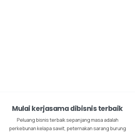
Mulai kerjasama dibisnis terbaik
Peluang bisnis terbaik sepanjang masa adalah
perkebunan kelapa sawit, peternakan sarang burung