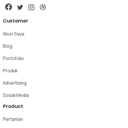
Customer
Akun Saya
Blog
Portofolio
Produk
Advertising
Sosial Media
Product
Pertanian