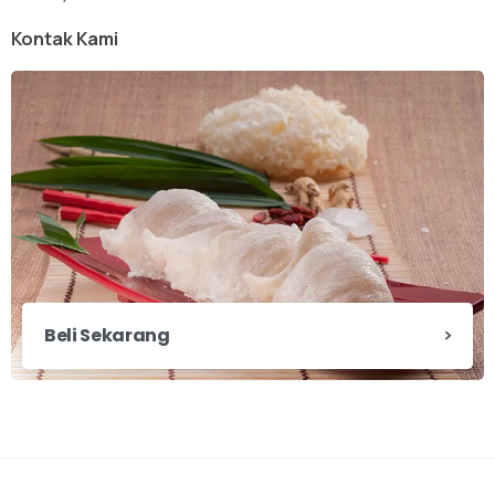
Kontak Kami
Beli Sekarang