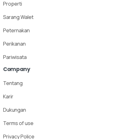
Properti
Sarang Walet
Peternakan
Perikanan
Pariwisata
Company
Tentang
Karir
Dukungan
Terms of use
Privacy Police