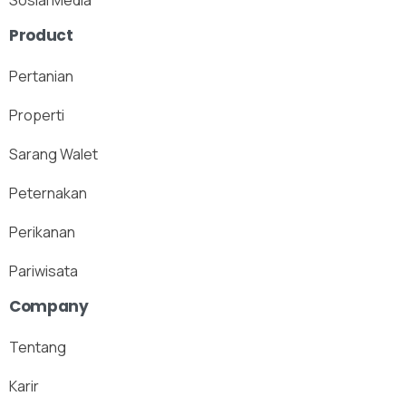
Sosial Media
Product
Pertanian
Properti
Sarang Walet
Peternakan
Perikanan
Pariwisata
Company
Tentang
Karir