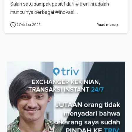
Salah satu dampak positif dari #tren ini adalah
munculnya berbagai #inovasi...
7 Oktober 2025
Read more