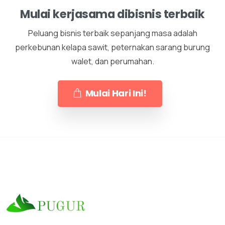
Mulai kerjasama dibisnis terbaik
Peluang bisnis terbaik sepanjang masa adalah
perkebunan kelapa sawit, peternakan sarang burung
walet, dan perumahan.
Mulai Hari Ini!