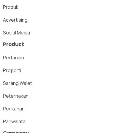
Produk
Advertising
Sosial Media
Product
Pertanian
Properti
Sarang Walet
Peternakan
Perikanan
Pariwisata