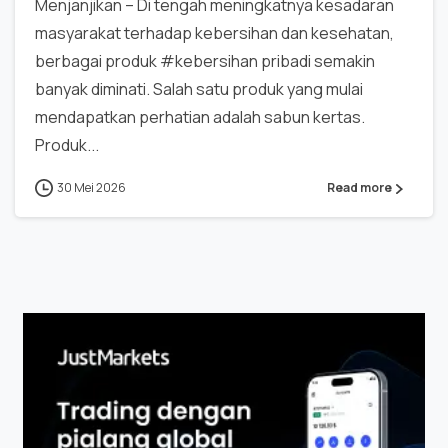
Menjanjikan – Di tengah meningkatnya kesadaran
masyarakat terhadap kebersihan dan kesehatan,
berbagai produk #kebersihan pribadi semakin
banyak diminati. Salah satu produk yang mulai
mendapatkan perhatian adalah sabun kertas.
Produk...
30 Mei 2026
Read more