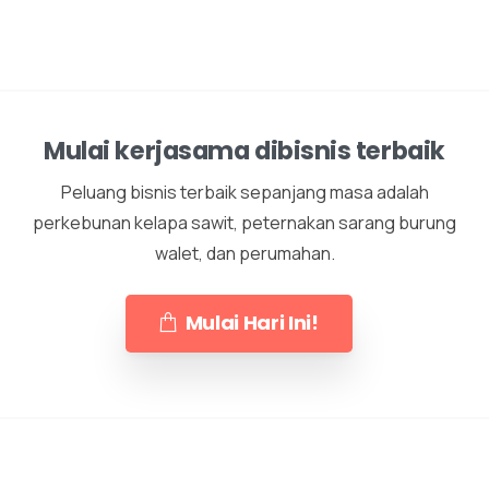
Mulai kerjasama dibisnis terbaik
Peluang bisnis terbaik sepanjang masa adalah
perkebunan kelapa sawit, peternakan sarang burung
walet, dan perumahan.
Mulai Hari Ini!