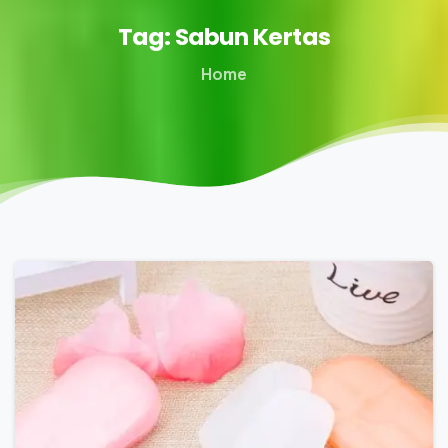
Tag:
Sabun
Kertas
Home