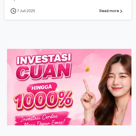
7 Juli 2025
Read more