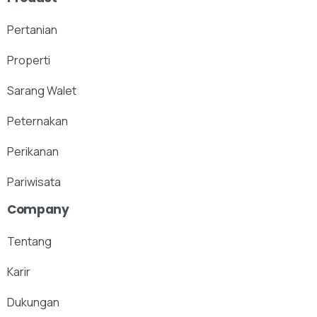
Pertanian
Properti
Sarang Walet
Peternakan
Perikanan
Pariwisata
Company
Tentang
Karir
Dukungan