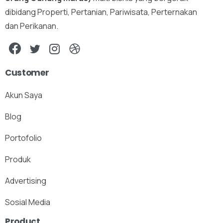
dibidang Properti, Pertanian, Pariwisata, Perternakan
dan Perikanan.
Customer
Akun Saya
Blog
Portofolio
Produk
Advertising
Sosial Media
Product