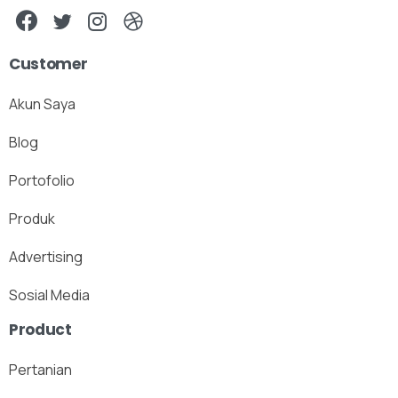
Customer
Akun Saya
Blog
Portofolio
Produk
Advertising
Sosial Media
Product
Pertanian