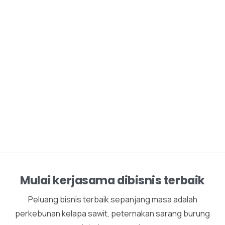
Mulai kerjasama dibisnis terbaik
Peluang bisnis terbaik sepanjang masa adalah
perkebunan kelapa sawit, peternakan sarang burung