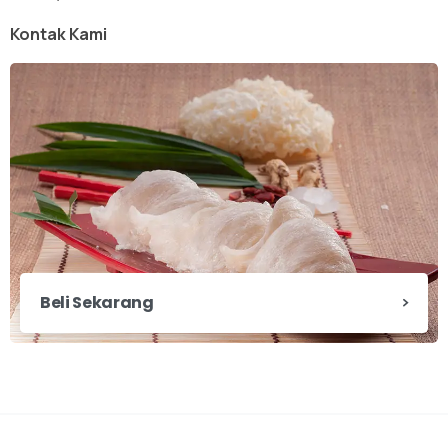
Kontak Kami
Beli Sekarang