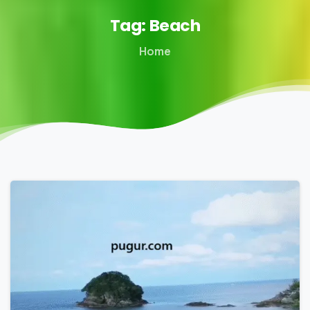
Tag:
Beach
Home