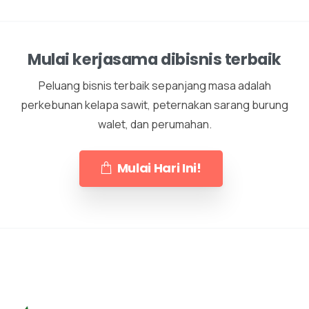
Mulai kerjasama dibisnis terbaik
Peluang bisnis terbaik sepanjang masa adalah
perkebunan kelapa sawit, peternakan sarang burung
walet, dan perumahan.
Mulai Hari Ini!