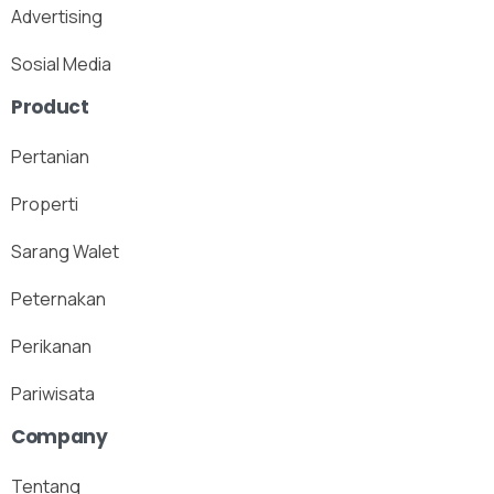
Advertising
Sosial Media
Product
Pertanian
Properti
Sarang Walet
Peternakan
Perikanan
Pariwisata
Company
Tentang