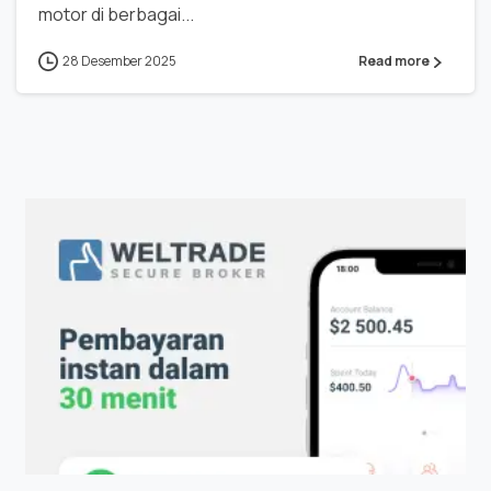
motor di berbagai...
28 Desember 2025
Read more