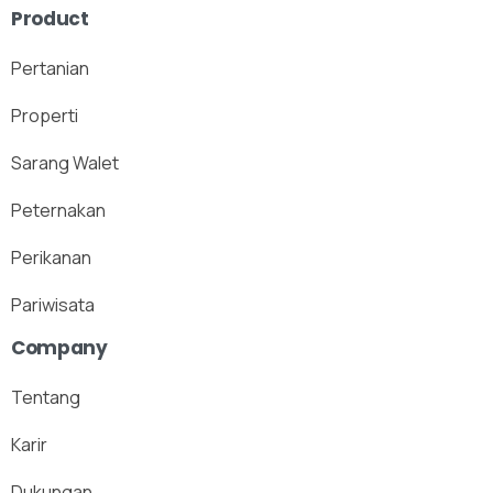
Product
Pertanian
Properti
Sarang Walet
Peternakan
Perikanan
Pariwisata
Company
Tentang
Karir
Dukungan