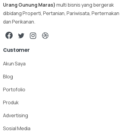
Urang Gunung Maras)
multi bisnis yang bergerak
dibidang Properti, Pertanian, Pariwisata, Perternakan
dan Perikanan.
Customer
Akun Saya
Blog
Portofolio
Produk
Advertising
Sosial Media