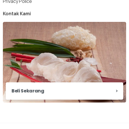
Privacy Police
Kontak Kami
Beli Sekarang