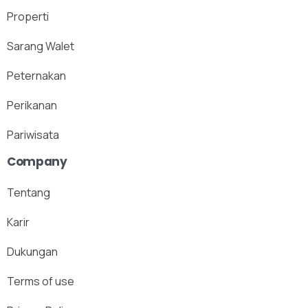
Properti
Sarang Walet
Peternakan
Perikanan
Pariwisata
Company
Tentang
Karir
Dukungan
Terms of use