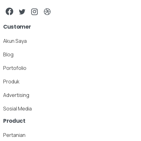
Customer
Akun Saya
Blog
Portofolio
Produk
Advertising
Sosial Media
Product
Pertanian