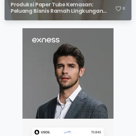
Produksi Paper Tube Kemasan:
0
Peluang Bisnis Ramah Lingkungan
dengan Prospek Cerah