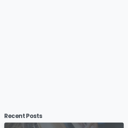
Recent Posts