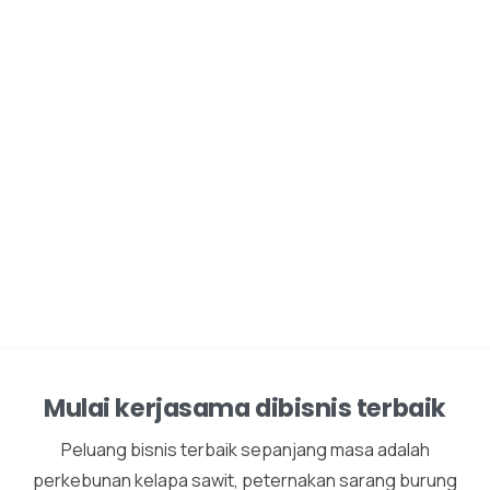
Mulai kerjasama dibisnis terbaik
Peluang bisnis terbaik sepanjang masa adalah
perkebunan kelapa sawit, peternakan sarang burung