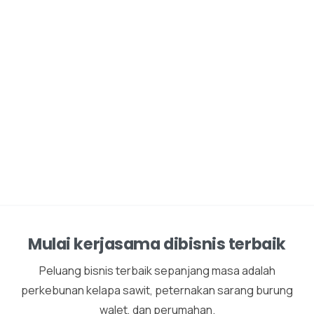
Mulai kerjasama dibisnis terbaik
Peluang bisnis terbaik sepanjang masa adalah
perkebunan kelapa sawit, peternakan sarang burung
walet, dan perumahan.