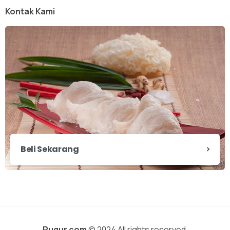
Kontak Kami
Beli Sekarang
Pugur.com
© 2024 All rights reserved.