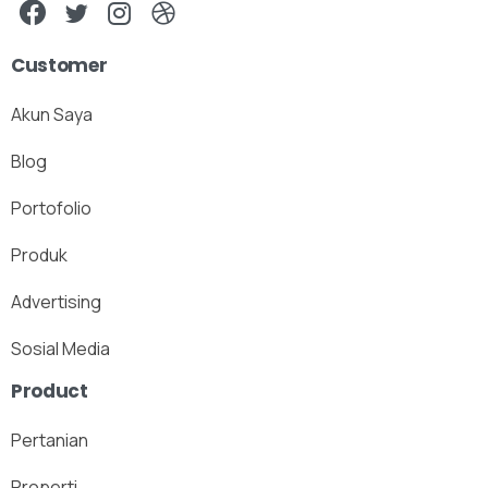
Customer
Akun Saya
Blog
Portofolio
Produk
Advertising
Sosial Media
Product
Pertanian
Properti