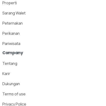
Properti
Sarang Walet
Peternakan
Perikanan
Pariwisata
Company
Tentang
Karir
Dukungan
Terms of use
Privacy Police