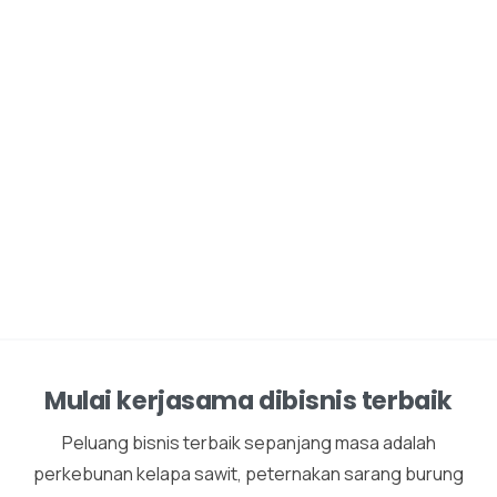
Mulai kerjasama dibisnis terbaik
Peluang bisnis terbaik sepanjang masa adalah
perkebunan kelapa sawit, peternakan sarang burung