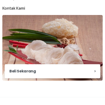
Kontak Kami
Beli Sekarang