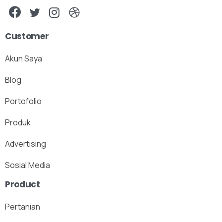
Customer
Akun Saya
Blog
Portofolio
Produk
Advertising
Sosial Media
Product
Pertanian