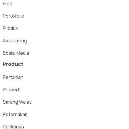
Blog
Portofolio
Produk
Advertising
Sosial Media
Product
Pertanian
Properti
Sarang Walet
Peternakan
Perikanan