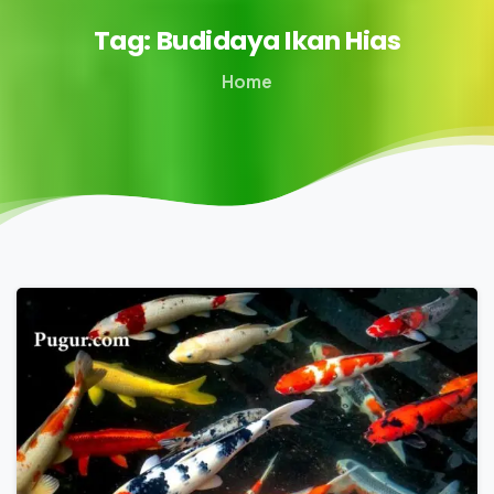
Tag:
Budidaya
Ikan
Hias
Home