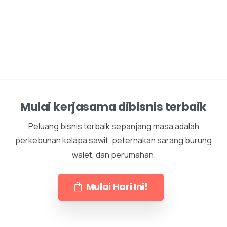
Mulai kerjasama dibisnis terbaik
Peluang bisnis terbaik sepanjang masa adalah
perkebunan kelapa sawit, peternakan sarang burung
walet, dan perumahan.
Mulai Hari Ini!