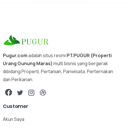
Pugur.com
adalah situs resmi
PT.PUGUR (Properti
Urang Gunung Maras)
multi bisnis yang bergerak
dibidang Properti, Pertanian, Pariwisata, Perternakan
dan Perikanan.
Customer
Akun Saya