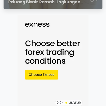
Peluang Bisnis Ramah Lingkungan
dengan Prospek Cerah