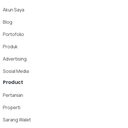
Akun Saya
Blog
Portofolio
Produk
Advertising
Sosial Media
Product
Pertanian
Properti
Sarang Walet