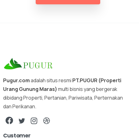
Pugur.com
adalah situs resmi
PT.PUGUR (Properti
Urang Gunung Maras)
multi bisnis yang bergerak
dibidang Properti, Pertanian, Pariwisata, Perternakan
dan Perikanan.
Customer