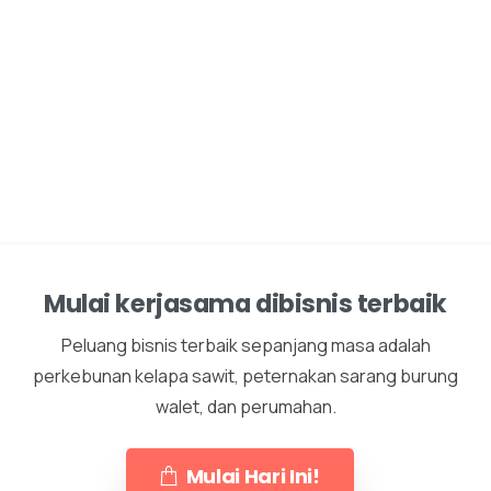
Mulai kerjasama dibisnis terbaik
Peluang bisnis terbaik sepanjang masa adalah
perkebunan kelapa sawit, peternakan sarang burung
walet, dan perumahan.
Mulai Hari Ini!