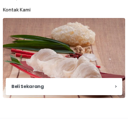
Kontak Kami
Beli Sekarang