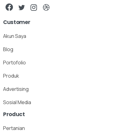
Customer
Akun Saya
Blog
Portofolio
Produk
Advertising
Sosial Media
Product
Pertanian