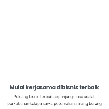
Mulai kerjasama dibisnis terbaik
Peluang bisnis terbaik sepanjang masa adalah
perkebunan kelapa sawit, peternakan sarang burung