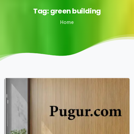
Tag:
green
building
Home