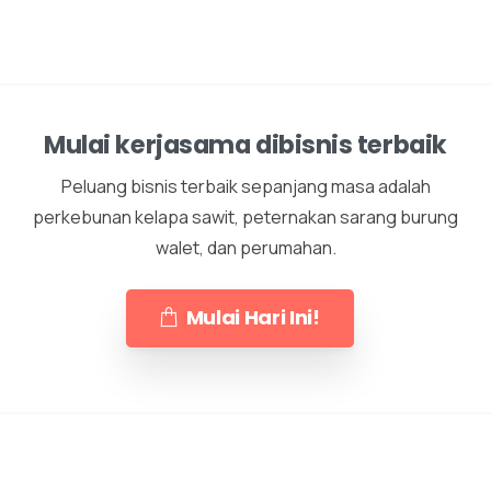
Mulai kerjasama dibisnis terbaik
Peluang bisnis terbaik sepanjang masa adalah
perkebunan kelapa sawit, peternakan sarang burung
walet, dan perumahan.
Mulai Hari Ini!