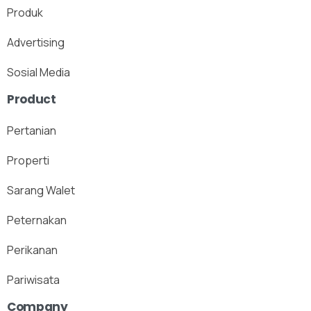
Produk
Advertising
Sosial Media
Product
Pertanian
Properti
Sarang Walet
Peternakan
Perikanan
Pariwisata
Company