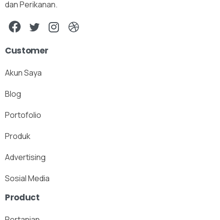
dan Perikanan.
Customer
Akun Saya
Blog
Portofolio
Produk
Advertising
Sosial Media
Product
Pertanian