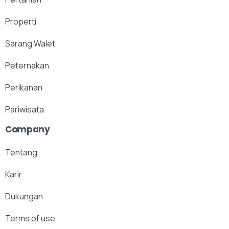
Properti
Sarang Walet
Peternakan
Perikanan
Pariwisata
Company
Tentang
Karir
Dukungan
Terms of use