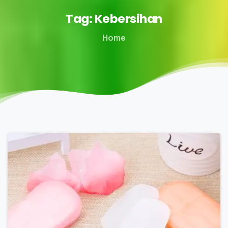
Tag:
Kebersihan
Home