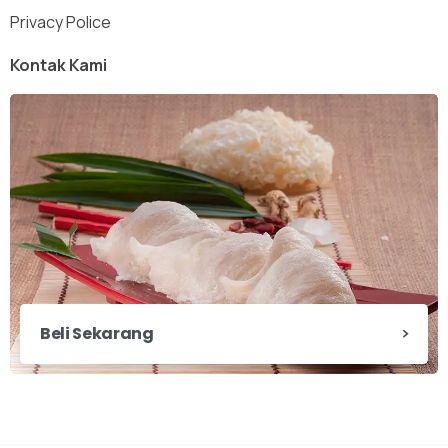
Privacy Police
Kontak Kami
Beli Sekarang