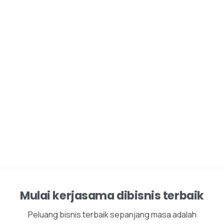
Mulai kerjasama dibisnis terbaik
Peluang bisnis terbaik sepanjang masa adalah