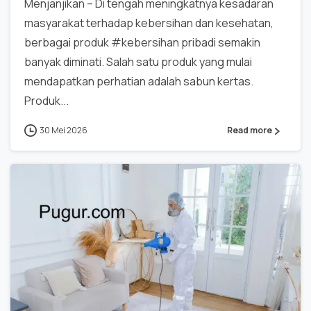
Menjanjikan – Di tengah meningkatnya kesadaran
masyarakat terhadap kebersihan dan kesehatan,
berbagai produk #kebersihan pribadi semakin
banyak diminati. Salah satu produk yang mulai
mendapatkan perhatian adalah sabun kertas.
Produk...
30 Mei 2026
Read more