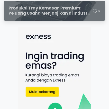
Produksi Tray Kemasan Premium:
0
Peluang Usaha Menjanjikan di Industri
Packaging Modern