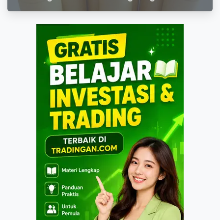
dengan Prospek Cerah