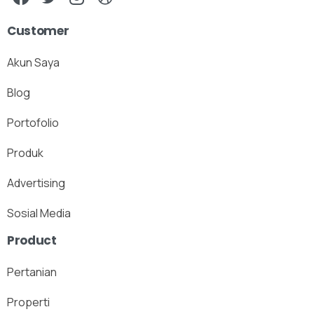
Customer
Akun Saya
Blog
Portofolio
Produk
Advertising
Sosial Media
Product
Pertanian
Properti