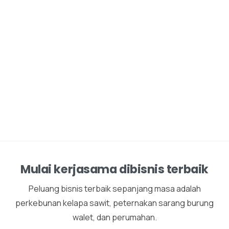
Mulai kerjasama dibisnis terbaik
Peluang bisnis terbaik sepanjang masa adalah
perkebunan kelapa sawit, peternakan sarang burung
walet, dan perumahan.