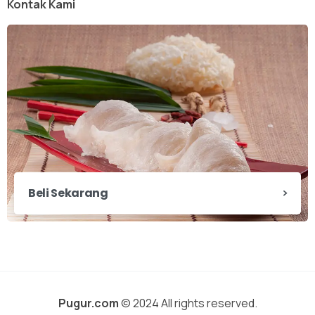
Kontak Kami
Beli Sekarang
Pugur.com
© 2024 All rights reserved.