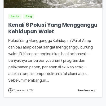
Berita
Blog
Kenali 6 Polusi Yang Mengganggu
Kehidupan Walet
Polusi Yang Mengganggu Kehidupan Walet Asap
dan bau asap dapat sangat mengganggu burung
walet. D. Karena menginginkan hasil sebanyak –
banyaknya tanpa penyusunan / program dan
pelaksanan panen, panenan dilakukan acak –
acakan tanpa memperdulikan sifat alami walet.
Sebelum membangun...
11 Januari 2024
Read more