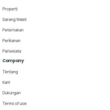
Properti
Sarang Walet
Peternakan
Perikanan
Pariwisata
Company
Tentang
Karir
Dukungan
Terms of use