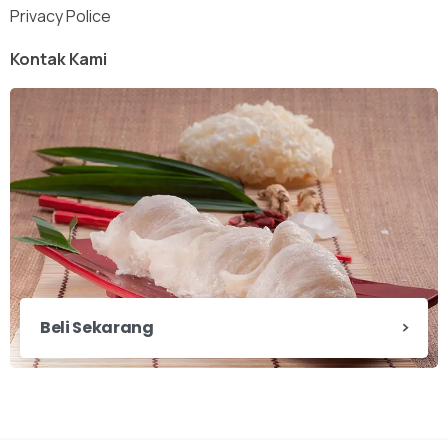
Privacy Police
Kontak Kami
Beli Sekarang