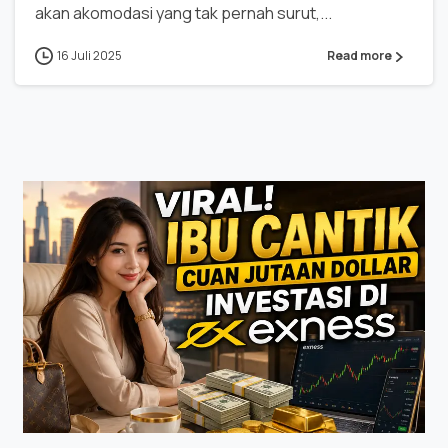
akan akomodasi yang tak pernah surut,...
16 Juli 2025
Read more