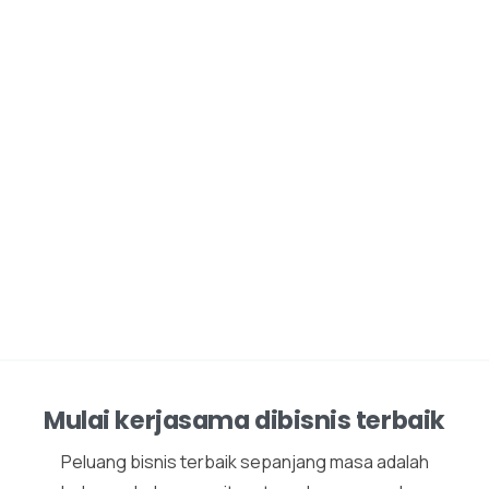
Mulai kerjasama dibisnis terbaik
Peluang bisnis terbaik sepanjang masa adalah