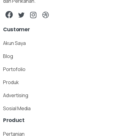
dan Perikanan.
Customer
Akun Saya
Blog
Portofolio
Produk
Advertising
Sosial Media
Product
Pertanian