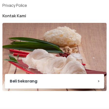
Privacy Police
Kontak Kami
Beli Sekarang