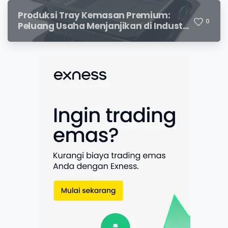
Produksi Tray Kemasan Premium:
0
Peluang Usaha Menjanjikan di Industri
Packaging Modern