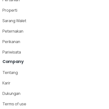
Properti
Sarang Walet
Peternakan
Perikanan
Pariwisata
Company
Tentang
Karir
Dukungan
Terms of use