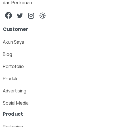
dan Perikanan.
Customer
Akun Saya
Blog
Portofolio
Produk
Advertising
Sosial Media
Product
Pertanian