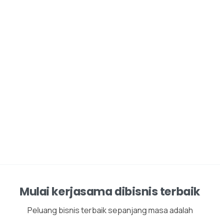
Mulai kerjasama dibisnis terbaik
Peluang bisnis terbaik sepanjang masa adalah