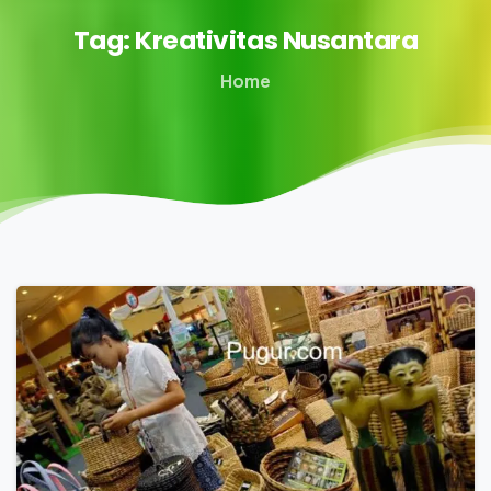
Tag:
Kreativitas
Nusantara
Home