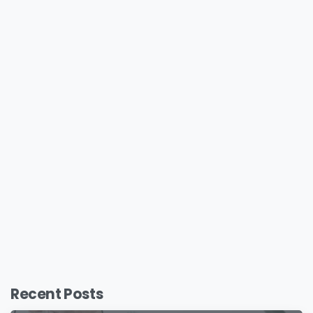
Recent Posts