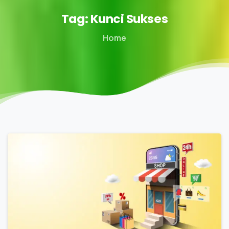
Tag:
Kunci
Sukses
Home
2
0