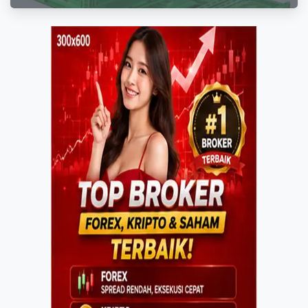
Distribusi Hasil Pertanian