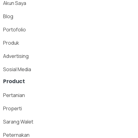
Akun Saya
Blog
Portofolio
Produk
Advertising
Sosial Media
Product
Pertanian
Properti
Sarang Walet
Peternakan