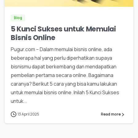
Blog
5 Kunci Sukses untuk Memulai
Bisnis Online
Pugur.com – Dalam memulai bisnis online, ada
beberapa hal yang perlu diperhatikan supaya
bisnismu dapat berkembang dan mendapatkan
pembelian pertama secara online. Bagaimana
caranya? Berikut 5 cara yang bisa kamu lakukan
untuk memulai bisnis online. Inilah 5 Kunci Sukses
untuk...
13 April 2025
Read more