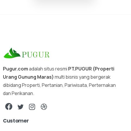
Pugur.com
adalah situs resmi
PT.PUGUR (Properti
Urang Gunung Maras)
multi bisnis yang bergerak
dibidang Properti, Pertanian, Pariwisata, Perternakan
dan Perikanan.
Customer