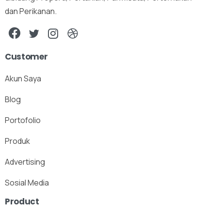
dan Perikanan.
Customer
Akun Saya
Blog
Portofolio
Produk
Advertising
Sosial Media
Product