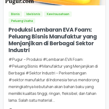
Bisnis
Ide bisnis
Kewirausahaan
Peluang Usaha
Produksi Lembaran EVA Foam:
Peluang Bisnis Manufaktur yang
Menjanjikan di Berbagai Sektor
Industri
#Pugur – Produksi #Lembaran EVA Foam:
#Peluang Bisnis #Manufaktur yang Menjanjikan di
Berbagai #Sektor Industri – Perkembangan
#sektor manufaktur di Indonesia terus mendorong
meningkatnya kebutuhan akan bahan baku yang
memiliki kualitas tinggi, ringan, fleksibel, dan tahan
lama. Salah satu material...