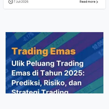
7 Juli 2026
Read more