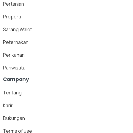
Pertanian
Properti
Sarang Walet
Peternakan
Perikanan
Pariwisata
Company
Tentang
Karir
Dukungan
Terms of use