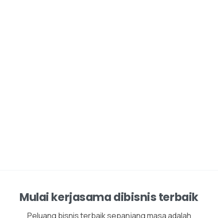
Mulai kerjasama dibisnis terbaik
Peluang bisnis terbaik sepanjang masa adalah