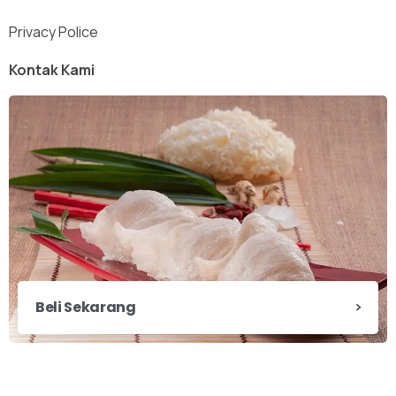
Privacy Police
Kontak Kami
Beli Sekarang