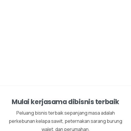
Mulai kerjasama dibisnis terbaik
Peluang bisnis terbaik sepanjang masa adalah
perkebunan kelapa sawit, peternakan sarang burung
walet, dan perumahan.