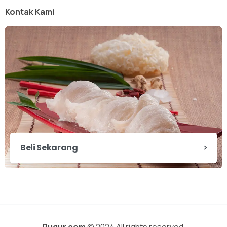
Kontak Kami
Beli Sekarang
Pugur.com
© 2024 All rights reserved.