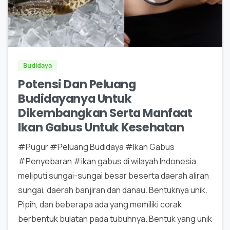
0
0
Budidaya
Potensi Dan Peluang
Budidayanya Untuk
Dikembangkan Serta Manfaat
Ikan Gabus Untuk Kesehatan
#Pugur #Peluang Budidaya #Ikan Gabus
#Penyebaran #ikan gabus di wilayah Indonesia
meliputi sungai-sungai besar beserta daerah aliran
sungai, daerah banjiran dan danau. Bentuknya unik.
Pipih, dan beberapa ada yang memiliki corak
berbentuk bulatan pada tubuhnya. Bentuk yang unik