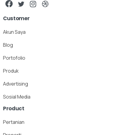
Customer
Akun Saya
Blog
Portofolio
Produk
Advertising
Sosial Media
Product
Pertanian
Properti