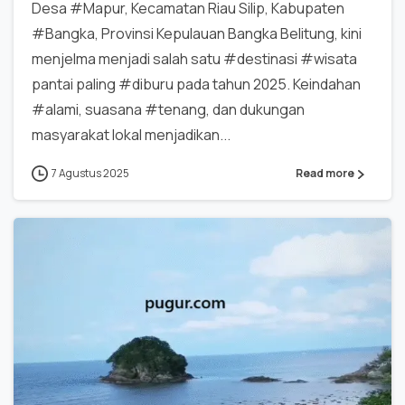
Desa #Mapur, Kecamatan Riau Silip, Kabupaten
#Bangka, Provinsi Kepulauan Bangka Belitung, kini
menjelma menjadi salah satu #destinasi #wisata
pantai paling #diburu pada tahun 2025. Keindahan
#alami, suasana #tenang, dan dukungan
masyarakat lokal menjadikan...
7 Agustus 2025
Read more