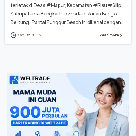
terletak di Desa #Mapur, Kecamatan #Riau #Silip
Kabupaten #Bangka, Provinsi Kepulauan Bangka
Belitung. Pantai Punggur Beach ini dikenal dengan...
7 Agustus 2025
Read more