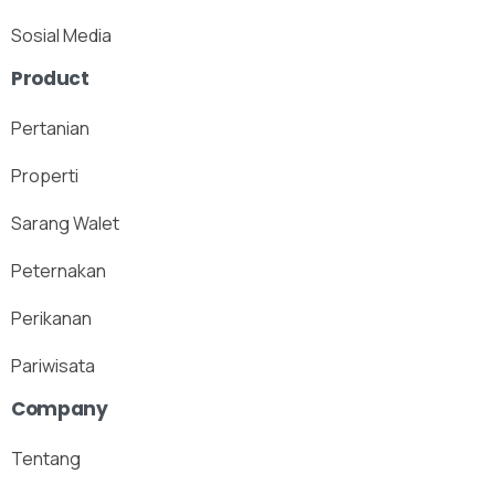
Sosial Media
Product
Pertanian
Properti
Sarang Walet
Peternakan
Perikanan
Pariwisata
Company
Tentang