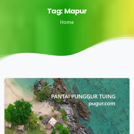
Tag:
Mapur
Home