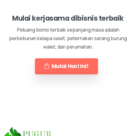
Mulai kerjasama dibisnis terbaik
Peluang bisnis terbaik sepanjang masa adalah
perkebunan kelapa sawit, peternakan sarang burung
walet, dan perumahan.
Mulai Hari Ini!