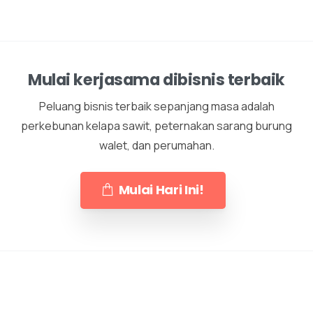
Mulai kerjasama dibisnis terbaik
Peluang bisnis terbaik sepanjang masa adalah
perkebunan kelapa sawit, peternakan sarang burung
walet, dan perumahan.
Mulai Hari Ini!