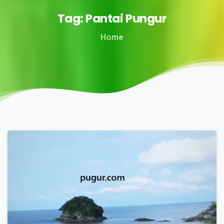
Tag:
Pantai
Pungur
Home