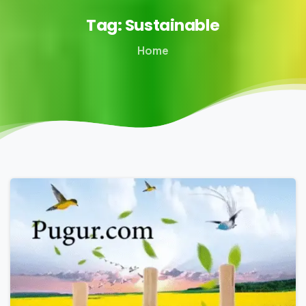
Tag:
Sustainable
Home