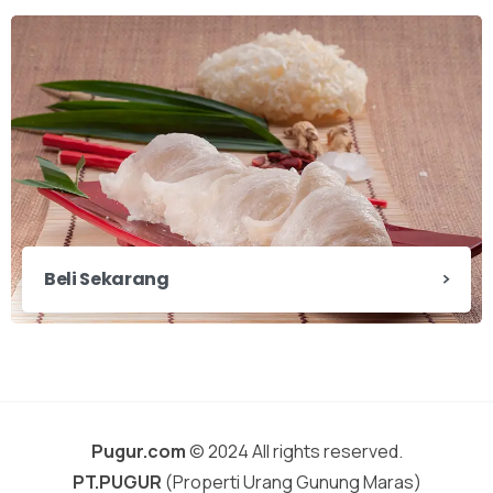
Beli Sekarang
Pugur.com
© 2024 All rights reserved.
PT.PUGUR
(Properti Urang Gunung Maras)