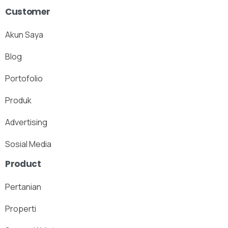
Customer
Akun Saya
Blog
Portofolio
Produk
Advertising
Sosial Media
Product
Pertanian
Properti