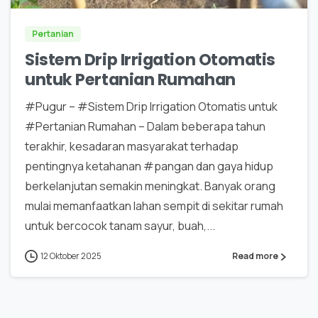
Pertanian
Sistem Drip Irrigation Otomatis
untuk Pertanian Rumahan
#Pugur – #Sistem Drip Irrigation Otomatis untuk
#Pertanian Rumahan – Dalam beberapa tahun
terakhir, kesadaran masyarakat terhadap
pentingnya ketahanan #pangan dan gaya hidup
berkelanjutan semakin meningkat. Banyak orang
mulai memanfaatkan lahan sempit di sekitar rumah
untuk bercocok tanam sayur, buah,...
12 Oktober 2025
Read more