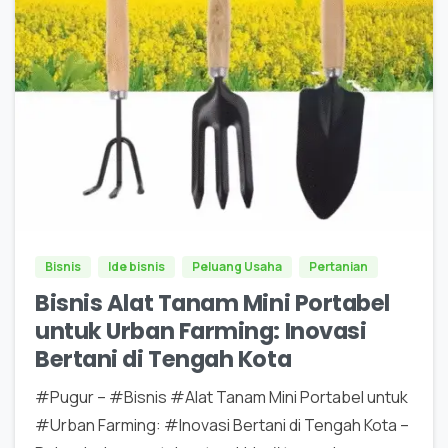
0
0
Bisnis
Ide bisnis
Peluang Usaha
Pertanian
Bisnis Alat Tanam Mini Portabel
untuk Urban Farming: Inovasi
Bertani di Tengah Kota
#Pugur – #Bisnis #Alat Tanam Mini Portabel untuk
#Urban Farming: #Inovasi Bertani di Tengah Kota –