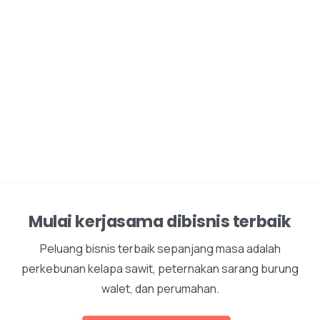
Mulai kerjasama dibisnis terbaik
Peluang bisnis terbaik sepanjang masa adalah
perkebunan kelapa sawit, peternakan sarang burung
walet, dan perumahan.