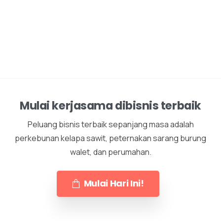
Mulai kerjasama dibisnis terbaik
Peluang bisnis terbaik sepanjang masa adalah
perkebunan kelapa sawit, peternakan sarang burung
walet, dan perumahan.
Mulai Hari Ini!