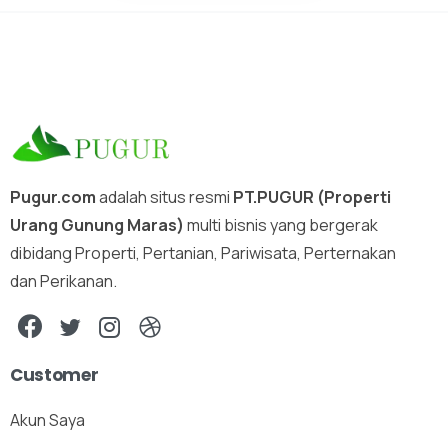
Pugur.com
adalah situs resmi
PT.PUGUR (Properti
Urang Gunung Maras)
multi bisnis yang bergerak
dibidang Properti, Pertanian, Pariwisata, Perternakan
dan Perikanan.
Customer
Akun Saya