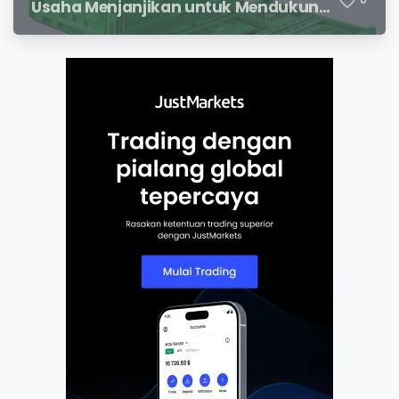
Usaha Menjanjikan untuk Mendukung
Distribusi Hasil Pertanian