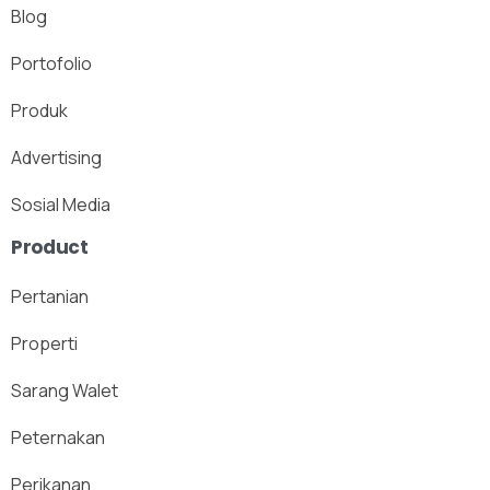
Blog
Portofolio
Produk
Advertising
Sosial Media
Product
Pertanian
Properti
Sarang Walet
Peternakan
Perikanan