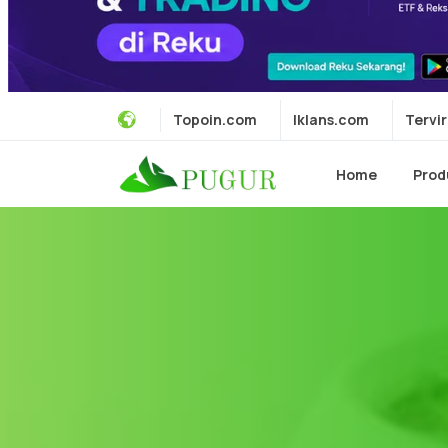
Topoin.com
Iklans.com
Tervir
Home
Prod