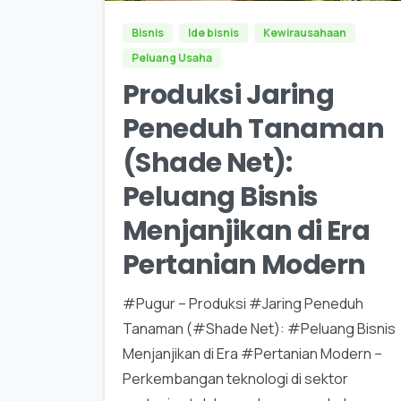
Bisnis
Ide bisnis
Kewirausahaan
Peluang Usaha
Produksi Jaring
Peneduh Tanaman
(Shade Net):
Peluang Bisnis
Menjanjikan di Era
Pertanian Modern
#Pugur – Produksi #Jaring Peneduh
Tanaman (#Shade Net): #Peluang Bisnis
Menjanjikan di Era #Pertanian Modern –
Perkembangan teknologi di sektor