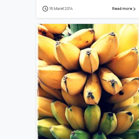
18 Maret 2014
Read more