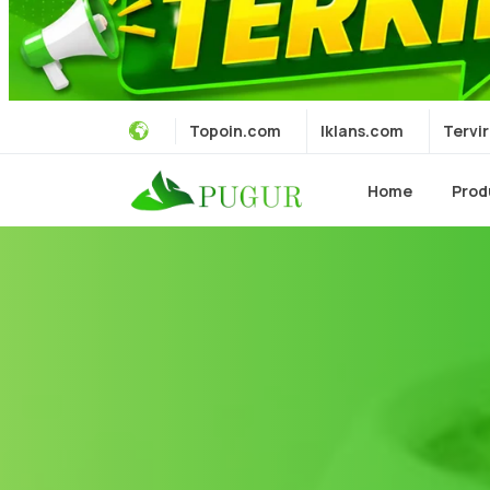
Topoin.com
Iklans.com
Tervir
Home
Prod