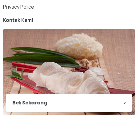
Privacy Police
Kontak Kami
Beli Sekarang