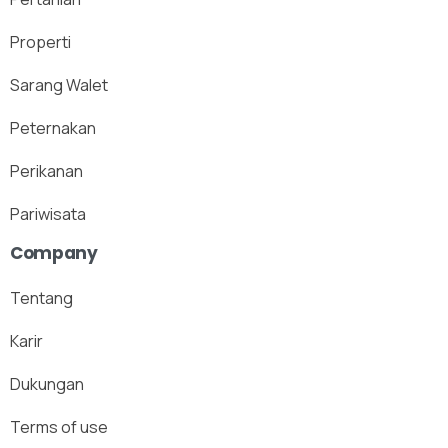
Properti
Sarang Walet
Peternakan
Perikanan
Pariwisata
Company
Tentang
Karir
Dukungan
Terms of use