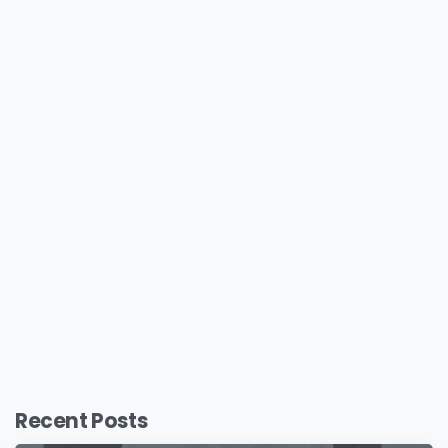
Recent Posts