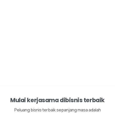
Mulai kerjasama dibisnis terbaik
Peluang bisnis terbaik sepanjang masa adalah