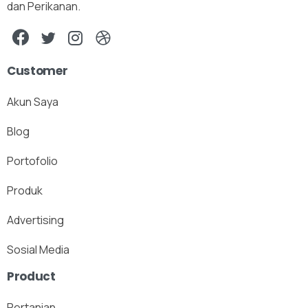
dan Perikanan.
Customer
Akun Saya
Blog
Portofolio
Produk
Advertising
Sosial Media
Product
Pertanian