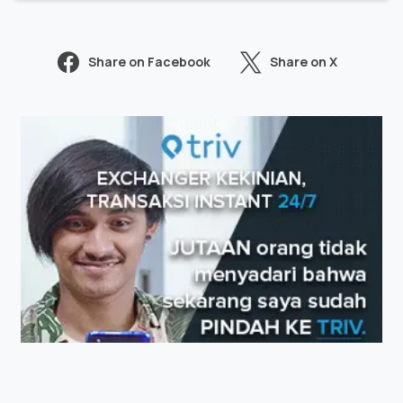
Share on Facebook
Share on X