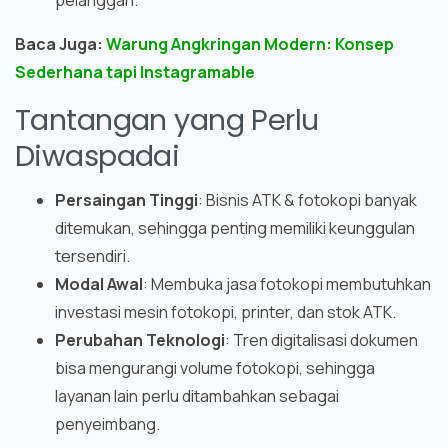
Baca Juga:
Warung Angkringan Modern: Konsep
Sederhana tapi Instagramable
Tantangan yang Perlu
Diwaspadai
Persaingan Tinggi
: Bisnis ATK & fotokopi banyak
ditemukan, sehingga penting memiliki keunggulan
tersendiri.
Modal Awal
: Membuka jasa fotokopi membutuhkan
investasi mesin fotokopi, printer, dan stok ATK.
Perubahan Teknologi
: Tren digitalisasi dokumen
bisa mengurangi volume fotokopi, sehingga
layanan lain perlu ditambahkan sebagai
penyeimbang.