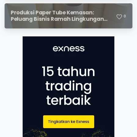
Produksi Paper Tube Kemasan:
0
Peluang Bisnis Ramah Lingkungan
dengan Prospek Cerah