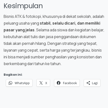
Kesimpulan
Bisnis ATK & fotokopi, khususnya di dekat sekolah, adalah
peluang usaha yang
stabil, selalu dicari, dan memiliki
pasar yang jelas
. Selama ada siswa dan kegiatan belajar,
kebutuhan alat tulis dan jasa penggandaan dokumen
tidak akan pernah hilang. Dengan strategi yang tepat,
layanan yang cepat, serta harga yang terjangkau, bisnis
ini bisa menjadi sumber penghasilan yang konsisten dan
berkembang dari tahun ke tahun.
Bagikan ini:
WhatsApp
X
Facebook
Lagi