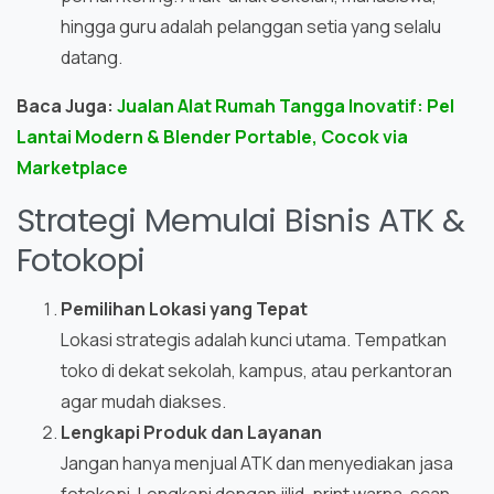
hingga guru adalah pelanggan setia yang selalu
datang.
Baca Juga:
Jualan Alat Rumah Tangga Inovatif: Pel
Lantai Modern & Blender Portable, Cocok via
Marketplace
Strategi Memulai Bisnis ATK &
Fotokopi
Pemilihan Lokasi yang Tepat
Lokasi strategis adalah kunci utama. Tempatkan
toko di dekat sekolah, kampus, atau perkantoran
agar mudah diakses.
Lengkapi Produk dan Layanan
Jangan hanya menjual ATK dan menyediakan jasa
fotokopi. Lengkapi dengan jilid, print warna, scan,