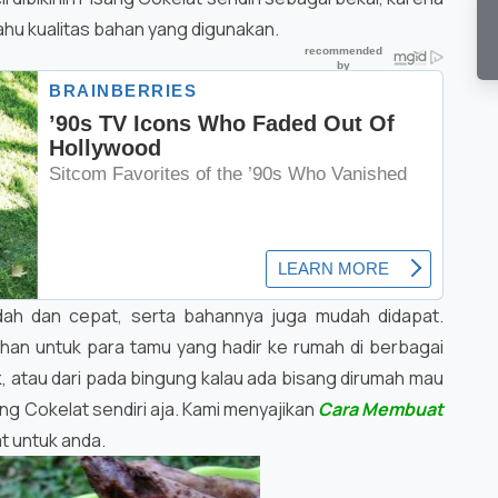
tahu kualitas bahan yang digunakan.
ah dan cepat, serta bahannya juga mudah didapat.
han untuk para tamu yang hadir ke rumah di berbagai
, atau dari pada bingung kalau ada bisang dirumah mau
ng Cokelat sendiri aja. Kami menyajikan
Cara Membuat
 untuk anda.