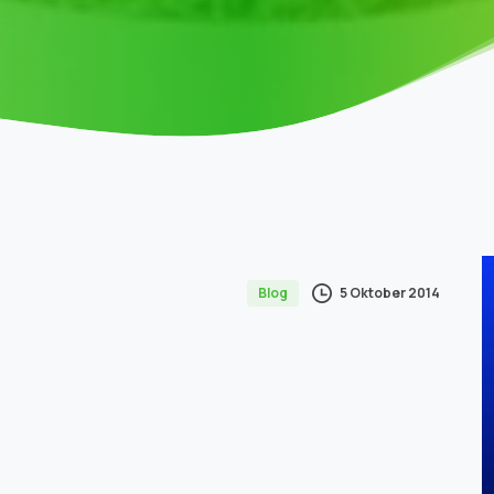
5 Oktober 2014
Blog