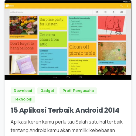
0
Download
Gadget
Profil Pengusaha
Teknologi
15 Aplikasi Terbaik Android 2014
Aplikasi keren kamu perlu tau Salah satu hal terbaik
tentang Android kamu akan memiliki kebebasan