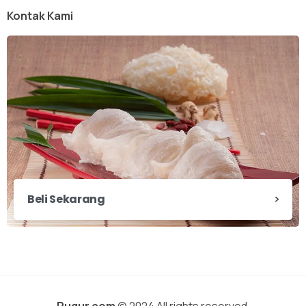
Kontak Kami
Beli Sekarang
Pugur.com
© 2024 All rights reserved.