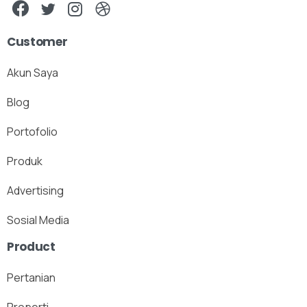
Customer
Akun Saya
Blog
Portofolio
Produk
Advertising
Sosial Media
Product
Pertanian
Properti