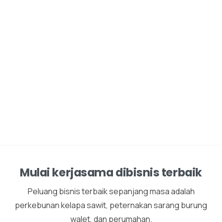
Mulai kerjasama dibisnis terbaik
Peluang bisnis terbaik sepanjang masa adalah
perkebunan kelapa sawit, peternakan sarang burung
walet, dan perumahan.