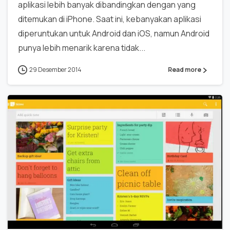
aplikasi lebih banyak dibandingkan dengan yang
ditemukan di iPhone. Saat ini, kebanyakan aplikasi
diperuntukan untuk Android dan iOS, namun Android
punya lebih menarik karena tidak...
29 Desember 2014
Read more
0