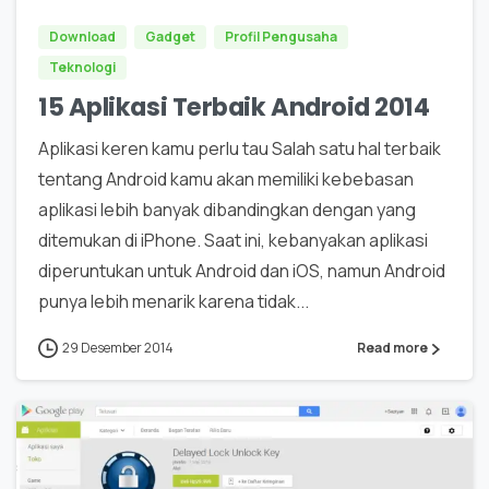
Download
Gadget
Profil Pengusaha
Teknologi
15 Aplikasi Terbaik Android 2014
Aplikasi keren kamu perlu tau Salah satu hal terbaik
tentang Android kamu akan memiliki kebebasan
aplikasi lebih banyak dibandingkan dengan yang
ditemukan di iPhone. Saat ini, kebanyakan aplikasi
diperuntukan untuk Android dan iOS, namun Android
punya lebih menarik karena tidak...
29 Desember 2014
Read more