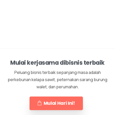
Mulai kerjasama dibisnis terbaik
Peluang bisnis terbaik sepanjang masa adalah
perkebunan kelapa sawit, peternakan sarang burung
walet, dan perumahan.
Mulai Hari Ini!