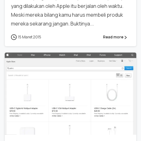
yang dilakukan oleh Apple itu berjalan oleh waktu.
Meski mereka bilang kamu harus membeli produk
mereka sekarang jangan. Buktinya...
15 Maret 2015
Read more
0