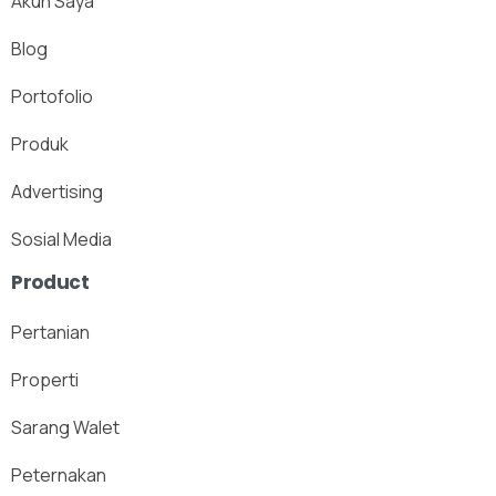
Akun Saya
Blog
Portofolio
Produk
Advertising
Sosial Media
Product
Pertanian
Properti
Sarang Walet
Peternakan