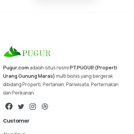
Pugur.com
adalah situs resmi
PT.PUGUR (Properti
Urang Gunung Maras)
multi bisnis yang bergerak
dibidang Properti, Pertanian, Pariwisata, Perternakan
dan Perikanan.
Customer