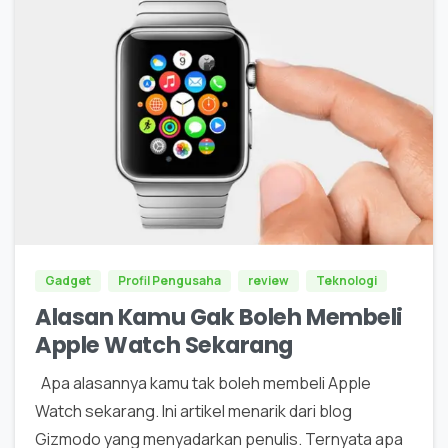
0
Gadget
Profil Pengusaha
review
Teknologi
Alasan Kamu Gak Boleh Membeli
Apple Watch Sekarang
Apa alasannya kamu tak boleh membeli Apple
Watch sekarang. Ini artikel menarik dari blog
Gizmodo yang menyadarkan penulis. Ternyata apa