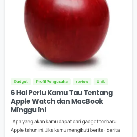
0
Gadget
Profil Pengusaha
review
Unik
6 Hal Perlu Kamu Tau Tentang
Apple Watch dan MacBook
Minggu ini
Apa yang akan kamu dapat dari gadget terbaru
Apple tahun ini. Jika kamu mengikuti berita- berita