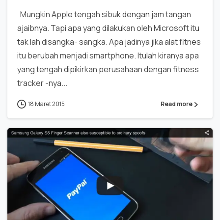
Mungkin Apple tengah sibuk dengan jam tangan
ajaibnya. Tapi apa yang dilakukan oleh Microsoft itu
tak lah disangka- sangka. Apa jadinya jika alat fitnes
itu berubah menjadi smartphone. Itulah kiranya apa
yang tengah dipikirkan perusahaan dengan fitness
tracker -nya...
18 Maret 2015
Read more