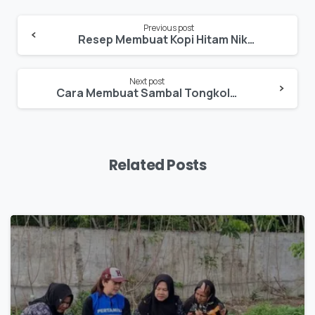
Previous post
Resep Membuat Kopi Hitam Nikmat
Next post
Cara Membuat Sambal Tongkol Suwir Sedap
Related Posts
0