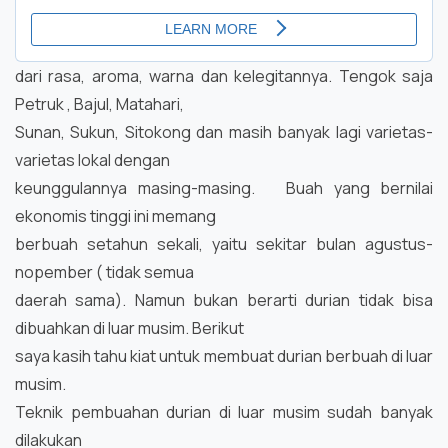
dari rasa, aroma, warna dan kelegitannya. Tengok saja
Petruk , Bajul, Matahari,
Sunan, Sukun, Sitokong dan masih banyak lagi varietas-
varietas lokal dengan
keunggulannya masing-masing.
Buah yang bernilai
ekonomis tinggi ini memang
berbuah setahun sekali, yaitu sekitar bulan agustus-
nopember ( tidak semua
daerah sama). Namun bukan berarti durian tidak bisa
dibuahkan di luar musim. Berikut
saya kasih tahu kiat untuk membuat durian berbuah di luar
musim.
Teknik pembuahan durian di luar musim sudah banyak
dilakukan