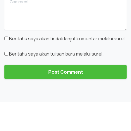
Beritahu saya akan tindak lanjut komentar melalui surel.
Beritahu saya akan tulisan baru melalui surel.