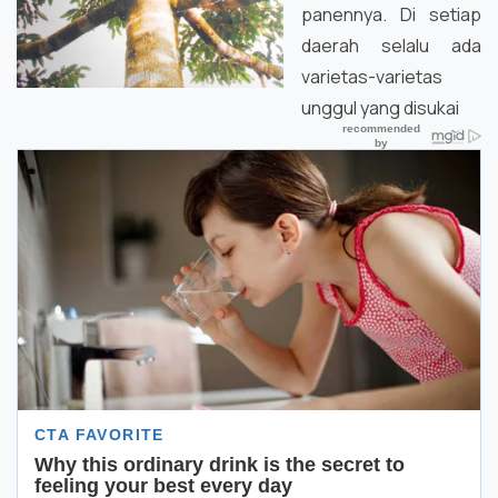
panennya. Di setiap
daerah selalu ada
varietas-varietas
unggul yang disukai