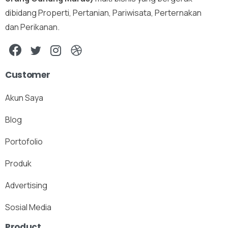
dibidang Properti, Pertanian, Pariwisata, Perternakan
dan Perikanan.
Customer
Akun Saya
Blog
Portofolio
Produk
Advertising
Sosial Media
Product