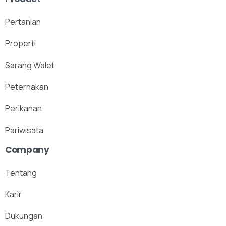
Pertanian
Properti
Sarang Walet
Peternakan
Perikanan
Pariwisata
Company
Tentang
Karir
X
Dukungan