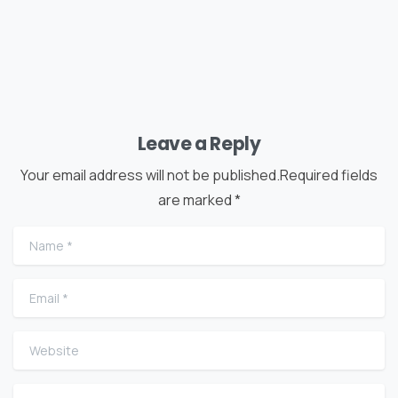
Leave a Reply
Your email address will not be published.Required fields
are marked *
Name
*
Email
*
Website
Comment