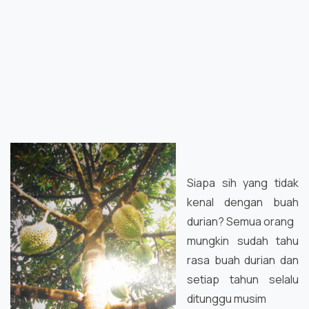
Siapa sih yang tidak
kenal dengan buah
durian? Semua orang
mungkin sudah tahu
rasa buah durian dan
setiap tahun selalu
ditunggu musim