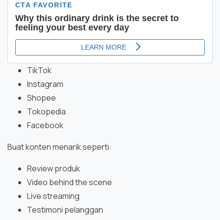
TikTok
Instagram
Shopee
Tokopedia
Facebook
Buat konten menarik seperti:
Review produk
Video behind the scene
Live streaming
Testimoni pelanggan