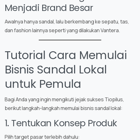
Menjadi Brand Besar
Awalnya hanya sandal, lalu berkembang ke sepatu, tas,
dan fashion lainnya seperti yang dilakukan Vantera.
Tutorial Cara Memulai
Bisnis Sandal Lokal
untuk Pemula
Bagi Anda yang ingin mengikuti jejak sukses Tiopilus,
berikut langkah-langkah memulai bisnis sandal lokal:
1. Tentukan Konsep Produk
Pilih target pasar terlebih dahulu: