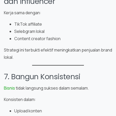
dan Influencer
Kerja sama dengan:
TikTok affiliate
Selebgram lokal
Content creator fashion
Strategi ini terbukti efektif meningkatkan penjualan brand
lokal.
7. Bangun Konsistensi
Bisnis
tidak langsung sukses dalam semalam.
Konsisten dalam:
Upload konten