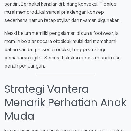
sendiri. Berbekal kenalan di bidang konveksi, Tiopilus
mulai memproduksi sandal pria dengan konsep
sederhana namun tetap stylish dan nyaman digunakan.
Meski belum memiliki pengalaman di dunia footwear, ia
memilih belajar secara otodidak mulai dari memahami
bahan sandal, proses produksi, hingga strategi
pemasaran digital. Semua dilakukan secara mandiri dan
penuh perjuangan.
Strategi Vantera
Menarik Perhatian Anak
Muda
Kesuksesan Vantera tidak terjadi secara instan. Tiopilus