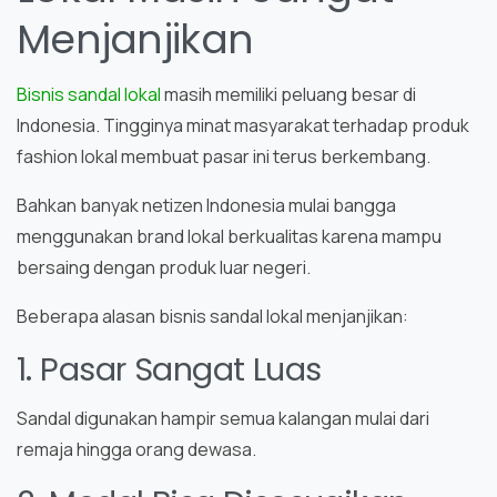
Menjanjikan
Bisnis sandal lokal
masih memiliki peluang besar di
Indonesia. Tingginya minat masyarakat terhadap produk
fashion lokal membuat pasar ini terus berkembang.
Bahkan banyak netizen Indonesia mulai bangga
menggunakan brand lokal berkualitas karena mampu
bersaing dengan produk luar negeri.
Beberapa alasan bisnis sandal lokal menjanjikan:
1. Pasar Sangat Luas
Sandal digunakan hampir semua kalangan mulai dari
remaja hingga orang dewasa.