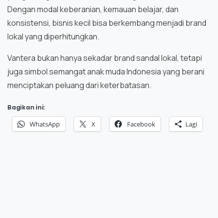
Dengan modal keberanian, kemauan belajar, dan
konsistensi, bisnis kecil bisa berkembang menjadi brand
lokal yang diperhitungkan.
Vantera bukan hanya sekadar brand sandal lokal, tetapi
juga simbol semangat anak muda Indonesia yang berani
menciptakan peluang dari keterbatasan.
Bagikan ini:
WhatsApp
X
Facebook
Lagi