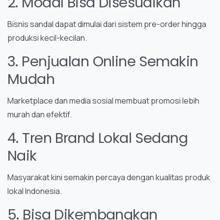
2. Modal Bisa Disesuaikan
Bisnis sandal dapat dimulai dari sistem pre-order hingga
produksi kecil-kecilan.
3. Penjualan Online Semakin
Mudah
Marketplace dan media sosial membuat promosi lebih
murah dan efektif.
4. Tren Brand Lokal Sedang
Naik
Masyarakat kini semakin percaya dengan kualitas produk
lokal Indonesia.
5. Bisa Dikembangkan