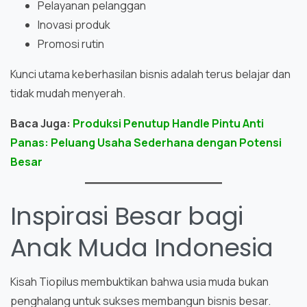
Pelayanan pelanggan
Inovasi produk
Promosi rutin
Kunci utama keberhasilan bisnis adalah terus belajar dan
tidak mudah menyerah.
Baca Juga:
Produksi Penutup Handle Pintu Anti
Panas: Peluang Usaha Sederhana dengan Potensi
Besar
Inspirasi Besar bagi
Anak Muda Indonesia
Kisah Tiopilus membuktikan bahwa usia muda bukan
penghalang untuk sukses membangun bisnis besar.