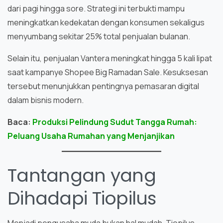
dari pagi hingga sore. Strategi ini terbukti mampu
meningkatkan kedekatan dengan konsumen sekaligus
menyumbang sekitar 25% total penjualan bulanan.
Selain itu, penjualan Vantera meningkat hingga 5 kali lipat
saat kampanye Shopee Big Ramadan Sale. Kesuksesan
tersebut menunjukkan pentingnya pemasaran digital
dalam bisnis modern.
Baca:
Produksi Pelindung Sudut Tangga Rumah:
Peluang Usaha Rumahan yang Menjanjikan
Tantangan yang
Dihadapi Tiopilus