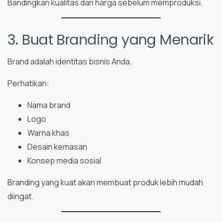
Bandingkan kualitas dan harga sebelum memproduksi.
3. Buat Branding yang Menarik
Brand adalah identitas bisnis Anda.
Perhatikan:
Nama brand
Logo
Warna khas
Desain kemasan
Konsep media sosial
Branding yang kuat akan membuat produk lebih mudah
diingat.