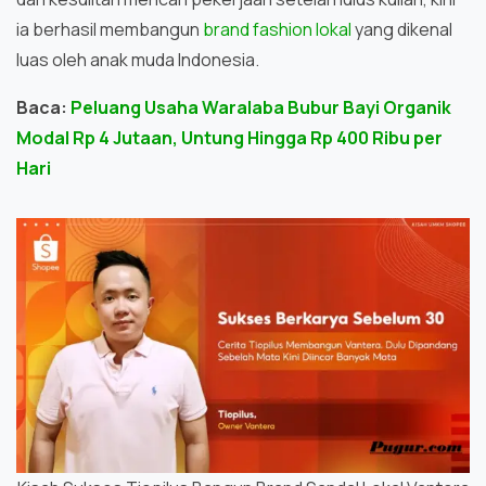
ia berhasil membangun
brand fashion lokal
yang dikenal
luas oleh anak muda Indonesia.
Baca:
Peluang Usaha Waralaba Bubur Bayi Organik
Modal Rp 4 Jutaan, Untung Hingga Rp 400 Ribu per
Hari