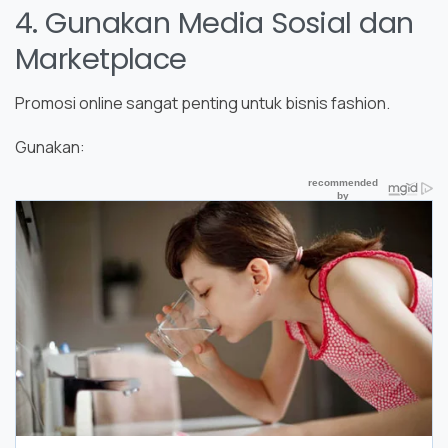
4. Gunakan Media Sosial dan
Marketplace
Promosi online sangat penting untuk bisnis fashion.
Gunakan: