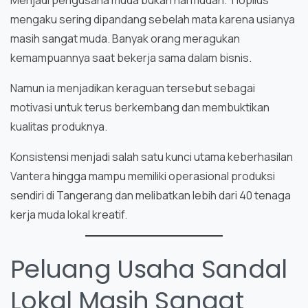
Menjadi pengusaha muda bukan hal mudah. Tiopilus
mengaku sering dipandang sebelah mata karena usianya
masih sangat muda. Banyak orang meragukan
kemampuannya saat bekerja sama dalam bisnis.
Namun ia menjadikan keraguan tersebut sebagai
motivasi untuk terus berkembang dan membuktikan
kualitas produknya.
Konsistensi menjadi salah satu kunci utama keberhasilan
Vantera hingga mampu memiliki operasional produksi
sendiri di Tangerang dan melibatkan lebih dari 40 tenaga
kerja muda lokal kreatif.
Peluang Usaha Sandal
Lokal Masih Sangat