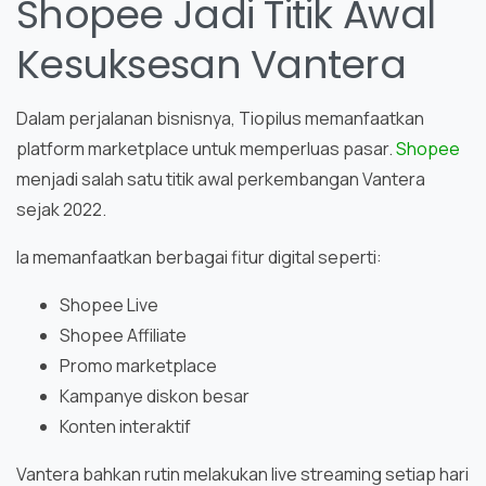
Shopee Jadi Titik Awal
Kesuksesan Vantera
Dalam perjalanan bisnisnya, Tiopilus memanfaatkan
platform marketplace untuk memperluas pasar.
Shopee
menjadi salah satu titik awal perkembangan Vantera
sejak 2022.
Ia memanfaatkan berbagai fitur digital seperti:
Shopee Live
Shopee Affiliate
Promo marketplace
Kampanye diskon besar
Konten interaktif
Vantera bahkan rutin melakukan live streaming setiap hari