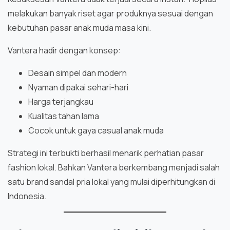
melakukan banyak riset agar produknya sesuai dengan
kebutuhan pasar anak muda masa kini.
Vantera hadir dengan konsep:
Desain simpel dan modern
Nyaman dipakai sehari-hari
Harga terjangkau
Kualitas tahan lama
Cocok untuk gaya casual anak muda
Strategi ini terbukti berhasil menarik perhatian pasar
fashion lokal. Bahkan Vantera berkembang menjadi salah
satu brand sandal pria lokal yang mulai diperhitungkan di
Indonesia.