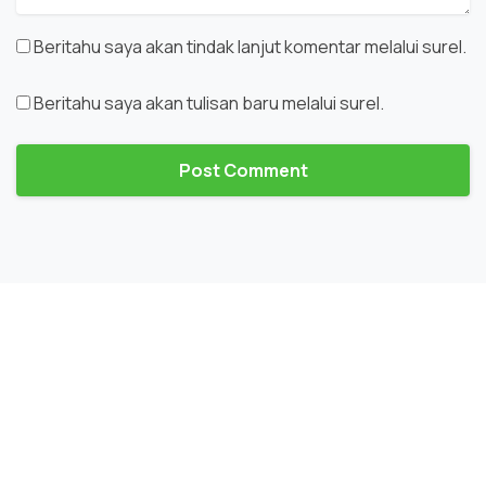
Beritahu saya akan tindak lanjut komentar melalui surel.
Beritahu saya akan tulisan baru melalui surel.