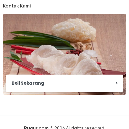
Kontak Kami
Beli Sekarang
Pugur.com
© 2024 All rights reserved.