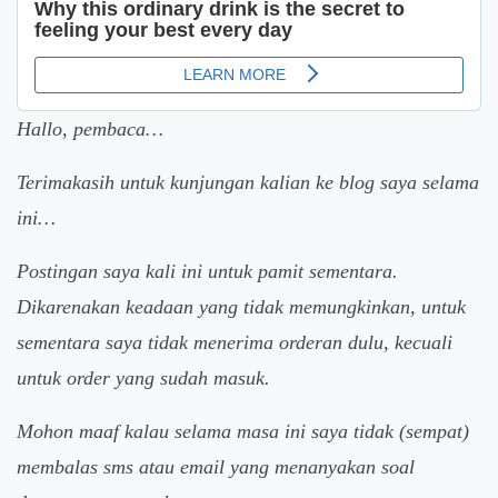
Hallo, pembaca…
Terimakasih untuk kunjungan kalian ke blog saya selama
ini…
Postingan saya kali ini untuk pamit sementara.
Dikarenakan keadaan yang tidak memungkinkan, untuk
sementara saya tidak menerima orderan dulu, kecuali
untuk order yang sudah masuk.
Mohon maaf kalau selama masa ini saya tidak (sempat)
membalas sms atau email yang menanyakan soal