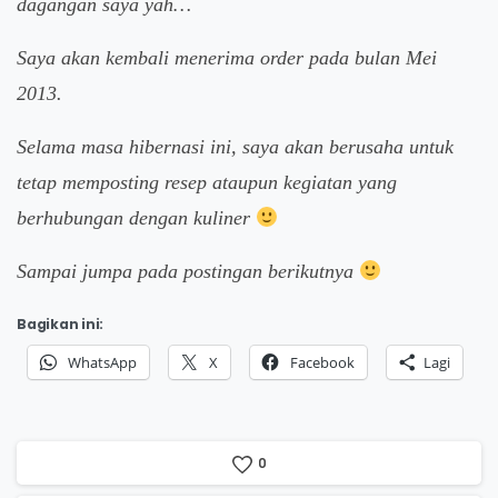
dagangan saya yah…
Saya akan kembali menerima order pada bulan Mei
2013.
Selama masa hibernasi ini, saya akan berusaha untuk
tetap memposting resep ataupun kegiatan yang
berhubungan dengan kuliner
Sampai jumpa pada postingan berikutnya
Bagikan ini:
WhatsApp
X
Facebook
Lagi
0