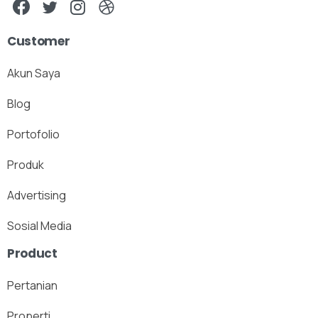
Customer
Akun Saya
Blog
Portofolio
Produk
Advertising
Sosial Media
Product
Pertanian
Properti