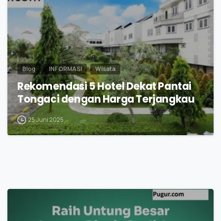
Blog
INFORMASI
Wisata
Rekomendasi 5 Hotel Dekat Pantai
Tongaci dengan Harga Terjangkau
25 Juni 2025
1