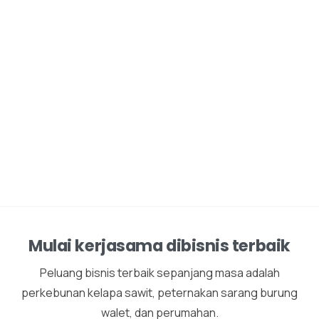
Mulai kerjasama dibisnis terbaik
Peluang bisnis terbaik sepanjang masa adalah
perkebunan kelapa sawit, peternakan sarang burung
walet, dan perumahan.