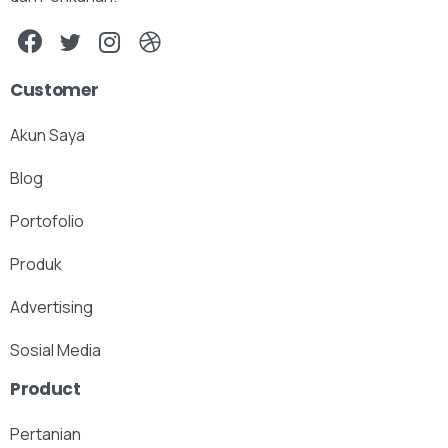
Customer
Akun Saya
Blog
Portofolio
Produk
Advertising
Sosial Media
Product
Pertanian