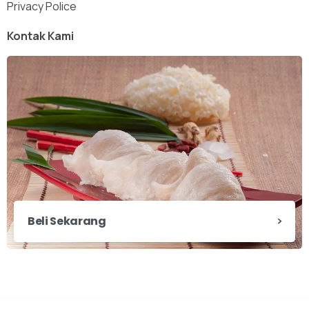
Privacy Police
Kontak Kami
Beli Sekarang