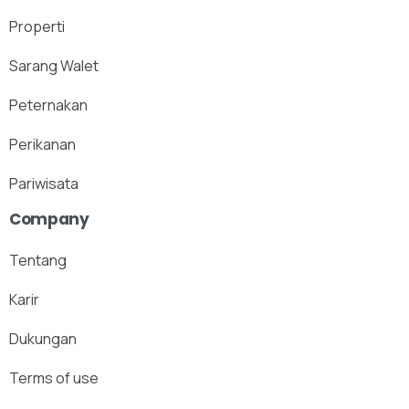
Properti
Sarang Walet
Peternakan
Perikanan
Pariwisata
Company
Tentang
Karir
Dukungan
Terms of use