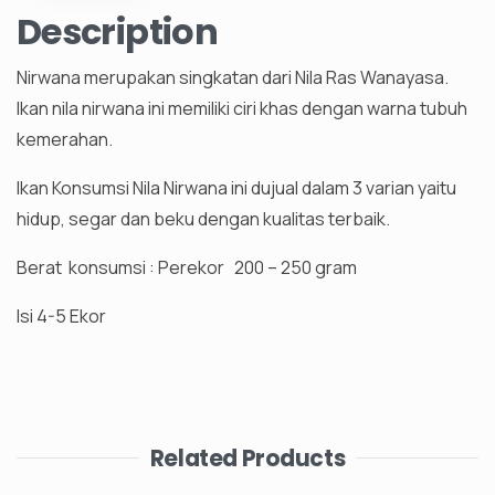
Description
Nirwana merupakan singkatan dari Nila Ras Wanayasa.
Ikan nila nirwana ini memiliki ciri khas dengan warna tubuh
kemerahan.
Ikan Konsumsi Nila Nirwana ini dujual dalam 3 varian yaitu
hidup, segar dan beku dengan kualitas terbaik.
Berat konsumsi : Perekor 200 – 250 gram
Isi 4-5 Ekor
Related Products