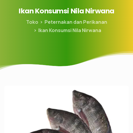
Ikan
Konsumsi
Nila
Nirwana
Toko
Peternakan dan Perikanan
Ikan Konsumsi Nila Nirwana