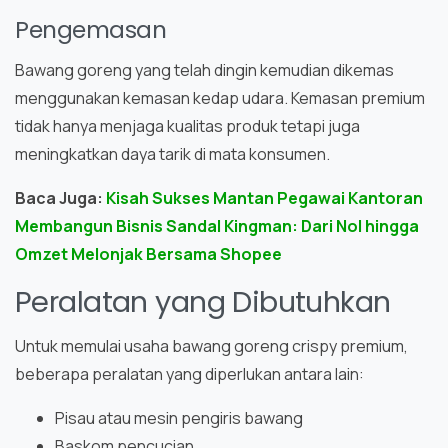
Pengemasan
Bawang goreng yang telah dingin kemudian dikemas
menggunakan kemasan kedap udara. Kemasan premium
tidak hanya menjaga kualitas produk tetapi juga
meningkatkan daya tarik di mata konsumen.
Baca Juga:
Kisah Sukses Mantan Pegawai Kantoran
Membangun Bisnis Sandal Kingman: Dari Nol hingga
Omzet Melonjak Bersama Shopee
Peralatan yang Dibutuhkan
Untuk memulai usaha bawang goreng crispy premium,
beberapa peralatan yang diperlukan antara lain:
Pisau atau mesin pengiris bawang
Baskom pencucian