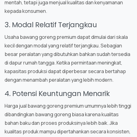
mentah, tetapi juga menjual kualitas dan kenyamanan
kepada konsumen.
3. Modal Relatif Terjangkau
Usaha bawang goreng premium dapat dimulai dari skala
kecil dengan modal yang relatif terjangkau. Sebagian
besar peralatan yang dibutuhkan bahkan sudah tersedia
di dapur rumah tangga. Ketika permintaan meningkat,
kapasitas produksi dapat diperbesar secara bertahap
dengan menambah peralatan yang lebih modern.
4. Potensi Keuntungan Menarik
Harga jual bawang goreng premium umumnya lebih tinggi
dibandingkan bawang goreng biasa karena kualitas
bahan baku dan proses produksinya lebih baik. Jika
kualitas produk mampu dipertahankan secara konsisten,