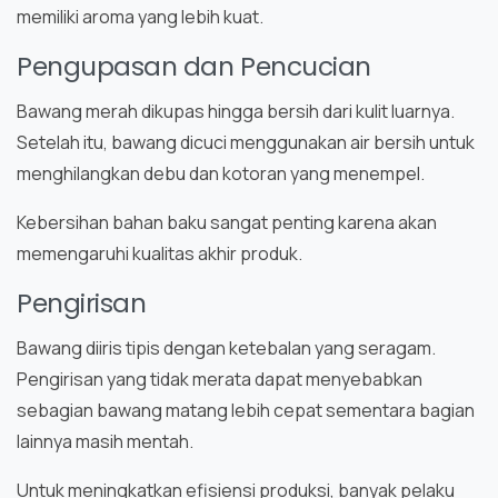
memiliki aroma yang lebih kuat.
Pengupasan dan Pencucian
Bawang merah dikupas hingga bersih dari kulit luarnya.
Setelah itu, bawang dicuci menggunakan air bersih untuk
menghilangkan debu dan kotoran yang menempel.
Kebersihan bahan baku sangat penting karena akan
memengaruhi kualitas akhir produk.
Pengirisan
Bawang diiris tipis dengan ketebalan yang seragam.
Pengirisan yang tidak merata dapat menyebabkan
sebagian bawang matang lebih cepat sementara bagian
lainnya masih mentah.
Untuk meningkatkan efisiensi produksi, banyak pelaku