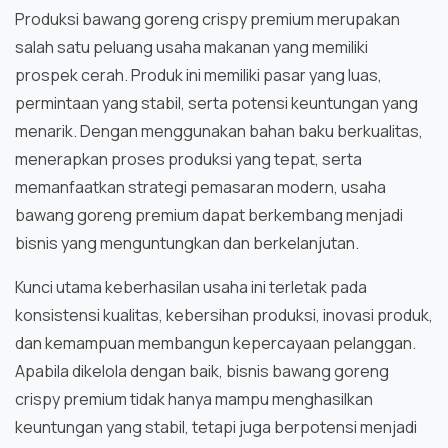
Produksi bawang goreng crispy premium merupakan
salah satu peluang usaha makanan yang memiliki
prospek cerah. Produk ini memiliki pasar yang luas,
permintaan yang stabil, serta potensi keuntungan yang
menarik. Dengan menggunakan bahan baku berkualitas,
menerapkan proses produksi yang tepat, serta
memanfaatkan strategi pemasaran modern, usaha
bawang goreng premium dapat berkembang menjadi
bisnis yang menguntungkan dan berkelanjutan.
Kunci utama keberhasilan usaha ini terletak pada
konsistensi kualitas, kebersihan produksi, inovasi produk,
dan kemampuan membangun kepercayaan pelanggan.
Apabila dikelola dengan baik, bisnis bawang goreng
crispy premium tidak hanya mampu menghasilkan
keuntungan yang stabil, tetapi juga berpotensi menjadi