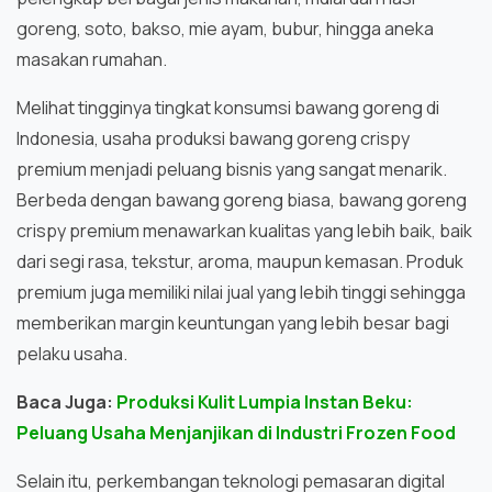
goreng, soto, bakso, mie ayam, bubur, hingga aneka
masakan rumahan.
Melihat tingginya tingkat konsumsi bawang goreng di
Indonesia, usaha produksi bawang goreng crispy
premium menjadi peluang bisnis yang sangat menarik.
Berbeda dengan bawang goreng biasa, bawang goreng
crispy premium menawarkan kualitas yang lebih baik, baik
dari segi rasa, tekstur, aroma, maupun kemasan. Produk
premium juga memiliki nilai jual yang lebih tinggi sehingga
memberikan margin keuntungan yang lebih besar bagi
pelaku usaha.
Baca Juga:
Produksi Kulit Lumpia Instan Beku:
Peluang Usaha Menjanjikan di Industri Frozen Food
Selain itu, perkembangan teknologi pemasaran digital