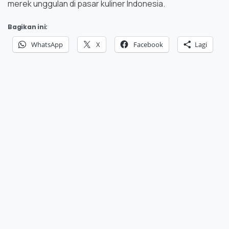
merek unggulan di pasar kuliner Indonesia.
Bagikan ini:
WhatsApp
X
Facebook
Lagi