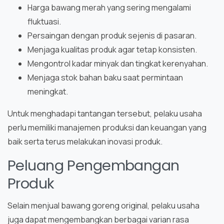
Harga bawang merah yang sering mengalami
fluktuasi.
Persaingan dengan produk sejenis di pasaran.
Menjaga kualitas produk agar tetap konsisten.
Mengontrol kadar minyak dan tingkat kerenyahan.
Menjaga stok bahan baku saat permintaan
meningkat.
Untuk menghadapi tantangan tersebut, pelaku usaha
perlu memiliki manajemen produksi dan keuangan yang
baik serta terus melakukan inovasi produk.
Peluang Pengembangan
Produk
Selain menjual bawang goreng original, pelaku usaha
juga dapat mengembangkan berbagai varian rasa