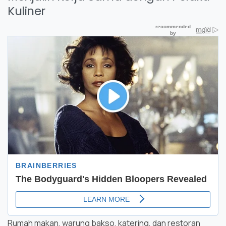
Kuliner
Rumah makan, warung bakso, katering, dan restoran