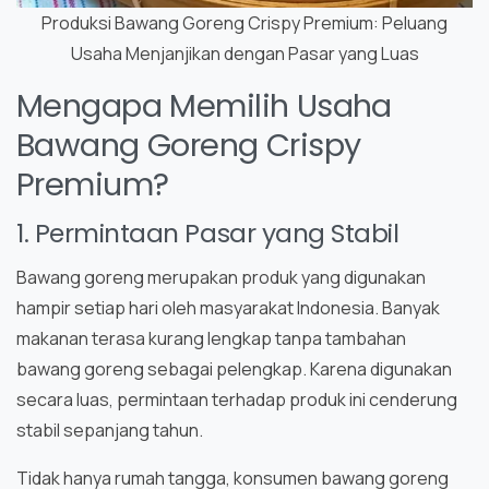
Produksi Bawang Goreng Crispy Premium: Peluang
Usaha Menjanjikan dengan Pasar yang Luas
Mengapa Memilih Usaha
Bawang Goreng Crispy
Premium?
1. Permintaan Pasar yang Stabil
Bawang goreng merupakan produk yang digunakan
hampir setiap hari oleh masyarakat Indonesia. Banyak
makanan terasa kurang lengkap tanpa tambahan
bawang goreng sebagai pelengkap. Karena digunakan
secara luas, permintaan terhadap produk ini cenderung
stabil sepanjang tahun.
Tidak hanya rumah tangga, konsumen bawang goreng