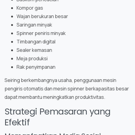
Kompor gas
Wajan berukuran besar
Saringan minyak
Spinner peniris minyak
Timbangan digital
Sealer kemasan
Meja produksi
Rak penyimpanan
Seiring berkembangnya usaha, penggunaan mesin
pengiris otomatis dan mesin spinner berkapasitas besar
dapat membantu meningkatkan produktivitas.
Strategi Pemasaran yang
Efektif