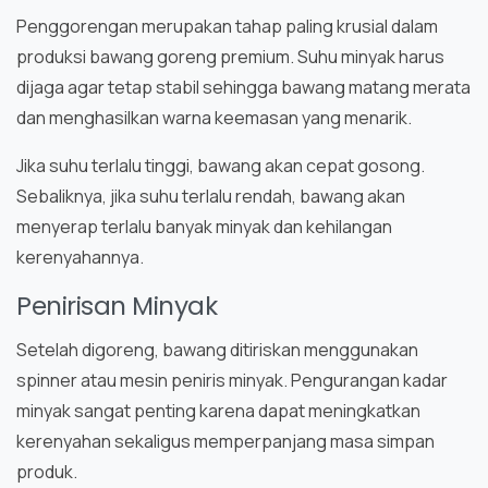
Penggorengan merupakan tahap paling krusial dalam
produksi bawang goreng premium. Suhu minyak harus
dijaga agar tetap stabil sehingga bawang matang merata
dan menghasilkan warna keemasan yang menarik.
Jika suhu terlalu tinggi, bawang akan cepat gosong.
Sebaliknya, jika suhu terlalu rendah, bawang akan
menyerap terlalu banyak minyak dan kehilangan
kerenyahannya.
Penirisan Minyak
Setelah digoreng, bawang ditiriskan menggunakan
spinner atau mesin peniris minyak. Pengurangan kadar
minyak sangat penting karena dapat meningkatkan
kerenyahan sekaligus memperpanjang masa simpan
produk.