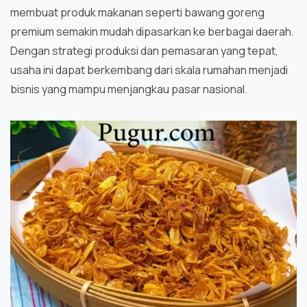
membuat produk makanan seperti bawang goreng
premium semakin mudah dipasarkan ke berbagai daerah.
Dengan strategi produksi dan pemasaran yang tepat,
usaha ini dapat berkembang dari skala rumahan menjadi
bisnis yang mampu menjangkau pasar nasional.