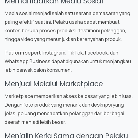
Memanfaatkan Media Sosial
Media sosial menjadi salah satu sarana pemasaran yang
paling efektif saat ini. Pelaku usaha dapat membuat
konten berupa proses produksi, testimoni pelanggan,
hingga video yang menunjukkan kerenyahan produk.
Platform seperti Instagram, TikTok, Facebook, dan
WhatsApp Business dapat digunakan untuk menjangkau
lebih banyak calon konsumen.
Menjual Melalui Marketplace
Marketplace memberikan akses ke pasar yang lebih luas.
Dengan foto produk yang menarik dan deskripsi yang
jelas, peluang mendapatkan pelanggan dari berbagai
daerah menjadi lebih besar.
Menjalin Kerja Sama dengan Pelaku