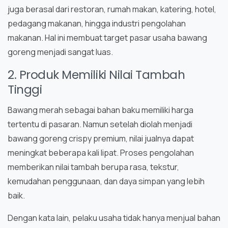
juga berasal dari restoran, rumah makan, katering, hotel,
pedagang makanan, hingga industri pengolahan
makanan. Hal ini membuat target pasar usaha bawang
goreng menjadi sangat luas.
2. Produk Memiliki Nilai Tambah
Tinggi
Bawang merah sebagai bahan baku memiliki harga
tertentu di pasaran. Namun setelah diolah menjadi
bawang goreng crispy premium, nilai jualnya dapat
meningkat beberapa kali lipat. Proses pengolahan
memberikan nilai tambah berupa rasa, tekstur,
kemudahan penggunaan, dan daya simpan yang lebih
baik.
Dengan kata lain, pelaku usaha tidak hanya menjual bahan