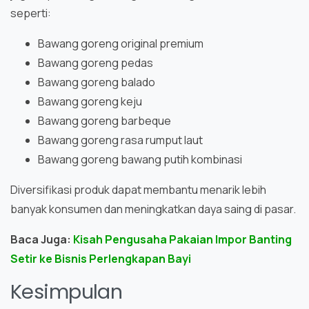
seperti:
Bawang goreng original premium
Bawang goreng pedas
Bawang goreng balado
Bawang goreng keju
Bawang goreng barbeque
Bawang goreng rasa rumput laut
Bawang goreng bawang putih kombinasi
Diversifikasi produk dapat membantu menarik lebih
banyak konsumen dan meningkatkan daya saing di pasar.
Baca Juga:
Kisah Pengusaha Pakaian Impor Banting
Setir ke Bisnis Perlengkapan Bayi
Kesimpulan