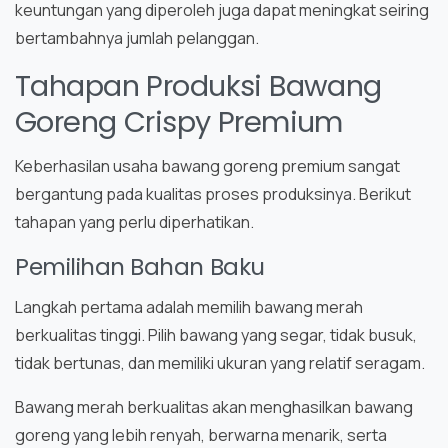
keuntungan yang diperoleh juga dapat meningkat seiring
bertambahnya jumlah pelanggan.
Tahapan Produksi Bawang
Goreng Crispy Premium
Keberhasilan usaha bawang goreng premium sangat
bergantung pada kualitas proses produksinya. Berikut
tahapan yang perlu diperhatikan.
Pemilihan Bahan Baku
Langkah pertama adalah memilih bawang merah
berkualitas tinggi. Pilih bawang yang segar, tidak busuk,
tidak bertunas, dan memiliki ukuran yang relatif seragam.
Bawang merah berkualitas akan menghasilkan bawang
goreng yang lebih renyah, berwarna menarik, serta