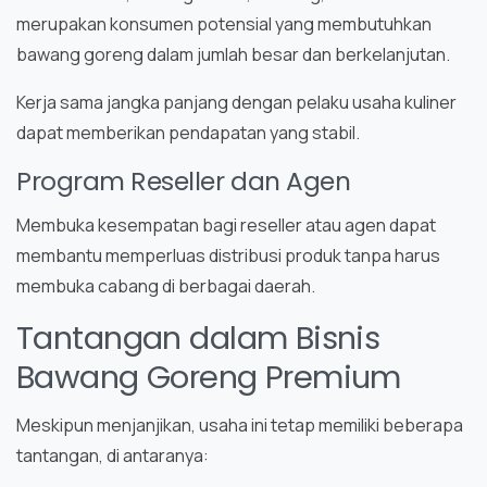
merupakan konsumen potensial yang membutuhkan
bawang goreng dalam jumlah besar dan berkelanjutan.
Kerja sama jangka panjang dengan pelaku usaha kuliner
dapat memberikan pendapatan yang stabil.
Program Reseller dan Agen
Membuka kesempatan bagi reseller atau agen dapat
membantu memperluas distribusi produk tanpa harus
membuka cabang di berbagai daerah.
Tantangan dalam Bisnis
Bawang Goreng Premium
Meskipun menjanjikan, usaha ini tetap memiliki beberapa
tantangan, di antaranya: