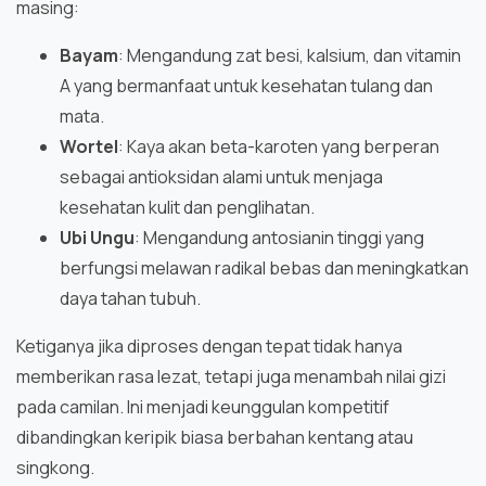
masing:
Bayam
: Mengandung zat besi, kalsium, dan vitamin
A yang bermanfaat untuk kesehatan tulang dan
mata.
Wortel
: Kaya akan beta-karoten yang berperan
sebagai antioksidan alami untuk menjaga
kesehatan kulit dan penglihatan.
Ubi Ungu
: Mengandung antosianin tinggi yang
berfungsi melawan radikal bebas dan meningkatkan
daya tahan tubuh.
Ketiganya jika diproses dengan tepat tidak hanya
memberikan rasa lezat, tetapi juga menambah nilai gizi
pada camilan. Ini menjadi keunggulan kompetitif
dibandingkan keripik biasa berbahan kentang atau
singkong.