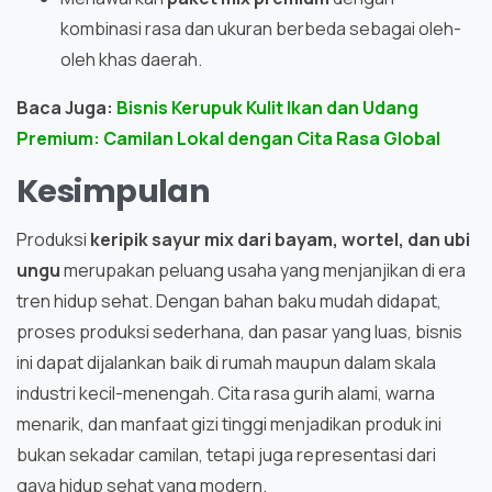
kombinasi rasa dan ukuran berbeda sebagai oleh-
oleh khas daerah.
Baca Juga:
Bisnis Kerupuk Kulit Ikan dan Udang
Premium: Camilan Lokal dengan Cita Rasa Global
Kesimpulan
Produksi
keripik sayur mix dari bayam, wortel, dan ubi
ungu
merupakan peluang usaha yang menjanjikan di era
tren hidup sehat. Dengan bahan baku mudah didapat,
proses produksi sederhana, dan pasar yang luas, bisnis
ini dapat dijalankan baik di rumah maupun dalam skala
industri kecil-menengah. Cita rasa gurih alami, warna
menarik, dan manfaat gizi tinggi menjadikan produk ini
bukan sekadar camilan, tetapi juga representasi dari
gaya hidup sehat yang modern.