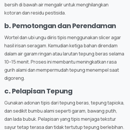
bersih di bawah air mengalir untuk menghilangkan
kotoran dan residu pestisida.
b. Pemotongan dan Perendaman
Wortel dan ubi ungu diiris tipis menggunakan slicer agar
hasil irisan seragam. Kemudian ketiga bahan direndam
dalam air garam ringan atau larutan tepung beras selama
10–15 menit. Proses ini membantu meningkatkan rasa
gurih alami dan mempermudah tepung menempel saat
digoreng.
c. Pelapisan Tepung
Gunakan adonan tipis dari tepung beras, tepung tapioka,
dan sedikit bumbu alami seperti garam, bawang putih,
dan lada bubuk. Pelapisan yang tipis menjaga tekstur
sayur tetap terasa dan tidak tertutup tepung berlebihan.