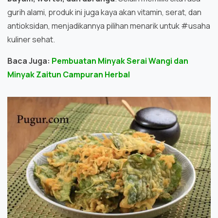
gurih alami, produk ini juga kaya akan vitamin, serat, dan
antioksidan, menjadikannya pilihan menarik untuk #usaha
kuliner sehat.
Baca Juga:
Pembuatan Minyak Serai Wangi dan
Minyak Zaitun Campuran Herbal