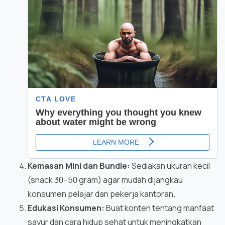
Kemasan Mini dan Bundle:
Sediakan ukuran kecil
(snack 30–50 gram) agar mudah dijangkau
konsumen pelajar dan pekerja kantoran.
Edukasi Konsumen:
Buat konten tentang manfaat
sayur dan cara hidup sehat untuk meningkatkan