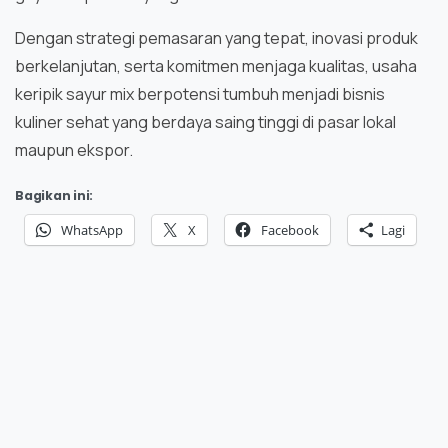
Dengan strategi pemasaran yang tepat, inovasi produk
berkelanjutan, serta komitmen menjaga kualitas, usaha
keripik sayur mix berpotensi tumbuh menjadi bisnis
kuliner sehat yang berdaya saing tinggi di pasar lokal
maupun ekspor.
Bagikan ini:
WhatsApp
X
Facebook
Lagi