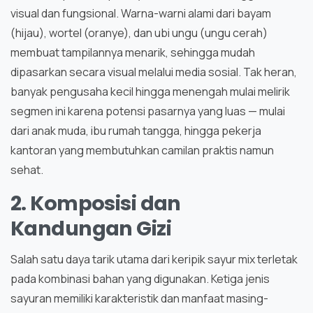
visual dan fungsional. Warna-warni alami dari bayam
(hijau), wortel (oranye), dan ubi ungu (ungu cerah)
membuat tampilannya menarik, sehingga mudah
dipasarkan secara visual melalui media sosial. Tak heran,
banyak pengusaha kecil hingga menengah mulai melirik
segmen ini karena potensi pasarnya yang luas — mulai
dari anak muda, ibu rumah tangga, hingga pekerja
kantoran yang membutuhkan camilan praktis namun
sehat.
2. Komposisi dan
Kandungan Gizi
Salah satu daya tarik utama dari keripik sayur mix terletak
pada kombinasi bahan yang digunakan. Ketiga jenis
sayuran memiliki karakteristik dan manfaat masing-