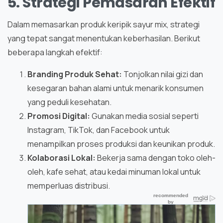
5. Strategi Pemasaran Efektif
Dalam memasarkan produk keripik sayur mix, strategi
yang tepat sangat menentukan keberhasilan. Berikut
beberapa langkah efektif:
Branding Produk Sehat:
Tonjolkan nilai gizi dan
kesegaran bahan alami untuk menarik konsumen
yang peduli kesehatan.
Promosi Digital:
Gunakan media sosial seperti
Instagram, TikTok, dan Facebook untuk
menampilkan proses produksi dan keunikan produk.
Kolaborasi Lokal:
Bekerja sama dengan toko oleh-
oleh, kafe sehat, atau kedai minuman lokal untuk
memperluas distribusi.