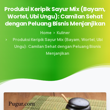
Produksi
Keripik
Sayur
Mix
(Bayam,
Wortel,
Ubi
Ungu):
Camilan
Sehat
dengan
Peluang
Bisnis
Menjanjikan
Home
Kuliner
Produksi Keripik Sayur Mix (Bayam, Wortel, Ubi
Ungu): Camilan Sehat dengan Peluang Bisnis
Menjanjikan