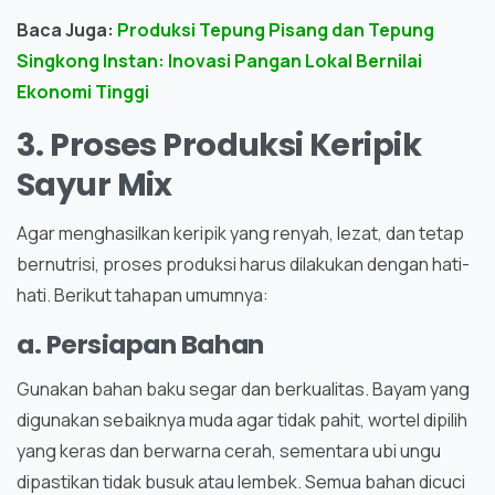
Baca Juga:
Produksi Tepung Pisang dan Tepung
Singkong Instan: Inovasi Pangan Lokal Bernilai
Ekonomi Tinggi
3. Proses Produksi Keripik
Sayur Mix
Agar menghasilkan keripik yang renyah, lezat, dan tetap
bernutrisi, proses produksi harus dilakukan dengan hati-
hati. Berikut tahapan umumnya:
a. Persiapan Bahan
Gunakan bahan baku segar dan berkualitas. Bayam yang
digunakan sebaiknya muda agar tidak pahit, wortel dipilih
yang keras dan berwarna cerah, sementara ubi ungu
dipastikan tidak busuk atau lembek. Semua bahan dicuci