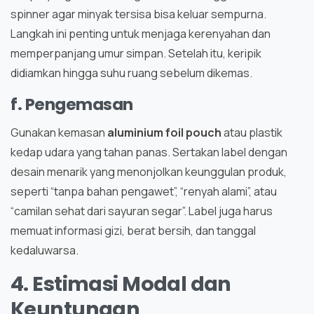
spinner agar minyak tersisa bisa keluar sempurna.
Langkah ini penting untuk menjaga kerenyahan dan
memperpanjang umur simpan. Setelah itu, keripik
didiamkan hingga suhu ruang sebelum dikemas.
f. Pengemasan
Gunakan kemasan
aluminium foil pouch
atau plastik
kedap udara yang tahan panas. Sertakan label dengan
desain menarik yang menonjolkan keunggulan produk,
seperti “tanpa bahan pengawet”, “renyah alami”, atau
“camilan sehat dari sayuran segar”. Label juga harus
memuat informasi gizi, berat bersih, dan tanggal
kedaluwarsa.
4. Estimasi Modal dan
Keuntungan