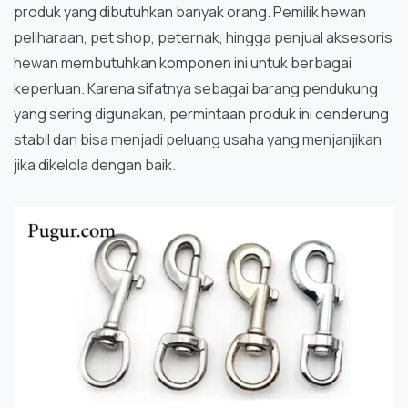
produk yang dibutuhkan banyak orang. Pemilik hewan
peliharaan, pet shop, peternak, hingga penjual aksesoris
hewan membutuhkan komponen ini untuk berbagai
keperluan. Karena sifatnya sebagai barang pendukung
yang sering digunakan, permintaan produk ini cenderung
stabil dan bisa menjadi peluang usaha yang menjanjikan
jika dikelola dengan baik.