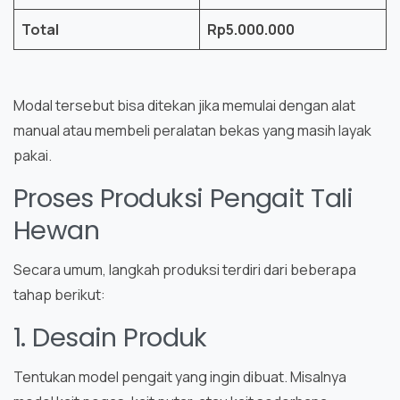
Total
Rp5.000.000
Modal tersebut bisa ditekan jika memulai dengan alat
manual atau membeli peralatan bekas yang masih layak
pakai.
Proses Produksi Pengait Tali
Hewan
Secara umum, langkah produksi terdiri dari beberapa
tahap berikut:
1. Desain Produk
Tentukan model pengait yang ingin dibuat. Misalnya