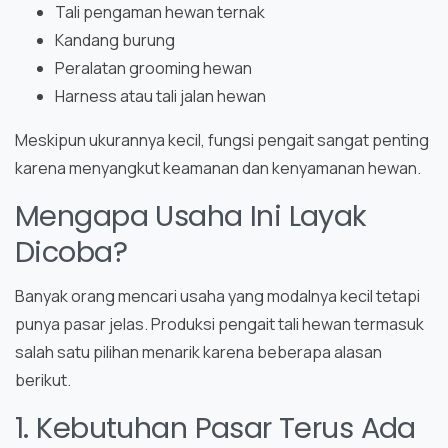
Tali pengaman hewan ternak
Kandang burung
Peralatan grooming hewan
Harness atau tali jalan hewan
Meskipun ukurannya kecil, fungsi pengait sangat penting
karena menyangkut keamanan dan kenyamanan hewan.
Mengapa Usaha Ini Layak
Dicoba?
Banyak orang mencari usaha yang modalnya kecil tetapi
punya pasar jelas. Produksi pengait tali hewan termasuk
salah satu pilihan menarik karena beberapa alasan
berikut.
1. Kebutuhan Pasar Terus Ada