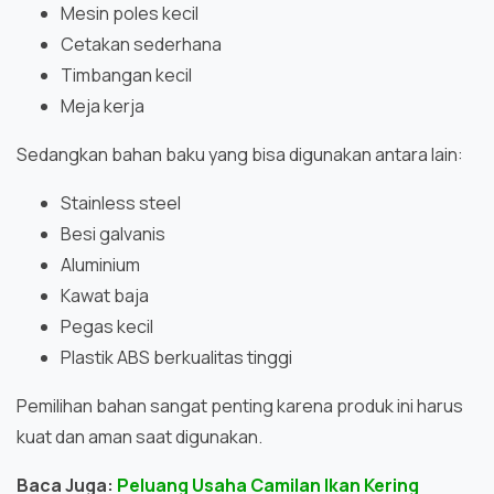
Mesin poles kecil
Cetakan sederhana
Timbangan kecil
Meja kerja
Sedangkan bahan baku yang bisa digunakan antara lain:
Stainless steel
Besi galvanis
Aluminium
Kawat baja
Pegas kecil
Plastik ABS berkualitas tinggi
Pemilihan bahan sangat penting karena produk ini harus
kuat dan aman saat digunakan.
Baca Juga:
Peluang Usaha Camilan Ikan Kering