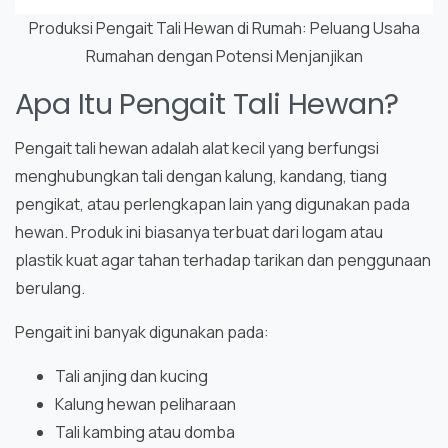
Produksi Pengait Tali Hewan di Rumah: Peluang Usaha
Rumahan dengan Potensi Menjanjikan
Apa Itu Pengait Tali Hewan?
Pengait tali hewan adalah alat kecil yang berfungsi
menghubungkan tali dengan kalung, kandang, tiang
pengikat, atau perlengkapan lain yang digunakan pada
hewan. Produk ini biasanya terbuat dari logam atau
plastik kuat agar tahan terhadap tarikan dan penggunaan
berulang.
Pengait ini banyak digunakan pada:
Tali anjing dan kucing
Kalung hewan peliharaan
Tali kambing atau domba