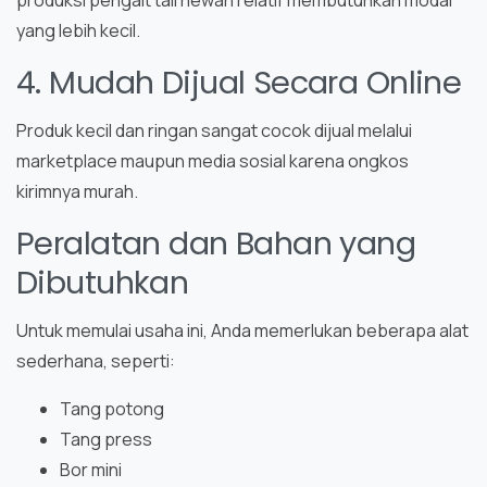
yang lebih kecil.
4. Mudah Dijual Secara Online
Produk kecil dan ringan sangat cocok dijual melalui
marketplace maupun media sosial karena ongkos
kirimnya murah.
Peralatan dan Bahan yang
Dibutuhkan
Untuk memulai usaha ini, Anda memerlukan beberapa alat
sederhana, seperti:
Tang potong
Tang press
Bor mini