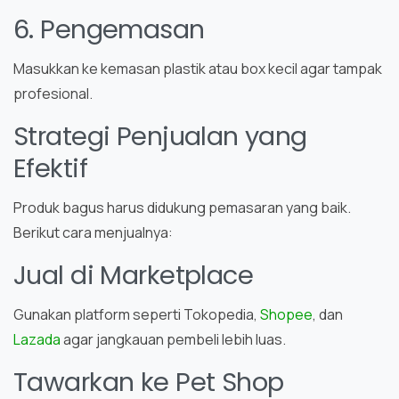
6. Pengemasan
Masukkan ke kemasan plastik atau box kecil agar tampak
profesional.
Strategi Penjualan yang
Efektif
Produk bagus harus didukung pemasaran yang baik.
Berikut cara menjualnya:
Jual di Marketplace
Gunakan platform seperti
Tokopedia
,
Shopee
, dan
Lazada
agar jangkauan pembeli lebih luas.
Tawarkan ke Pet Shop