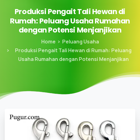
Produksi
Pengait
Tali
Hewan
di
Rumah:
Peluang
Usaha
Rumahan
dengan
Potensi
Menjanjikan
Home
Peluang Usaha
Produksi Pengait Tali Hewan di Rumah: Peluang
Usaha Rumahan dengan Potensi Menjanjikan