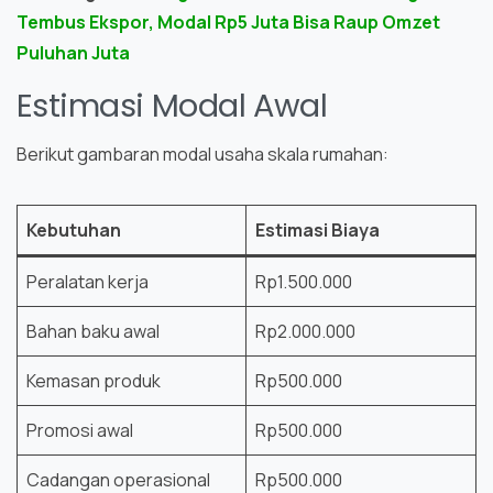
Tembus Ekspor, Modal Rp5 Juta Bisa Raup Omzet
Puluhan Juta
Estimasi Modal Awal
Berikut gambaran modal usaha skala rumahan:
Kebutuhan
Estimasi Biaya
Peralatan kerja
Rp1.500.000
Bahan baku awal
Rp2.000.000
Kemasan produk
Rp500.000
Promosi awal
Rp500.000
Cadangan operasional
Rp500.000