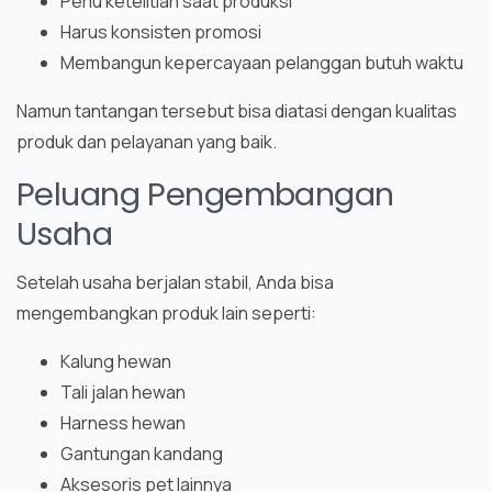
Perlu ketelitian saat produksi
Harus konsisten promosi
Membangun kepercayaan pelanggan butuh waktu
Namun tantangan tersebut bisa diatasi dengan kualitas
produk dan pelayanan yang baik.
Peluang Pengembangan
Usaha
Setelah usaha berjalan stabil, Anda bisa
mengembangkan produk lain seperti:
Kalung hewan
Tali jalan hewan
Harness hewan
Gantungan kandang
Aksesoris pet lainnya