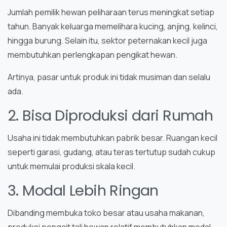
Jumlah pemilik hewan peliharaan terus meningkat setiap
tahun. Banyak keluarga memelihara kucing, anjing, kelinci,
hingga burung. Selain itu, sektor peternakan kecil juga
membutuhkan perlengkapan pengikat hewan.
Artinya, pasar untuk produk ini tidak musiman dan selalu
ada.
2. Bisa Diproduksi dari Rumah
Usaha ini tidak membutuhkan pabrik besar. Ruangan kecil
seperti garasi, gudang, atau teras tertutup sudah cukup
untuk memulai produksi skala kecil.
3. Modal Lebih Ringan
Dibanding membuka toko besar atau usaha makanan,
produksi pengait tali hewan relatif membutuhkan modal