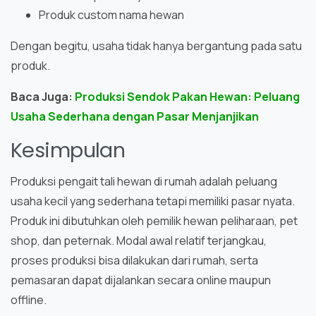
Produk custom nama hewan
Dengan begitu, usaha tidak hanya bergantung pada satu
produk.
Baca Juga:
Produksi Sendok Pakan Hewan: Peluang
Usaha Sederhana dengan Pasar Menjanjikan
Kesimpulan
Produksi pengait tali hewan di rumah adalah peluang
usaha kecil yang sederhana tetapi memiliki pasar nyata.
Produk ini dibutuhkan oleh pemilik hewan peliharaan, pet
shop, dan peternak. Modal awal relatif terjangkau,
proses produksi bisa dilakukan dari rumah, serta
pemasaran dapat dijalankan secara online maupun
offline.