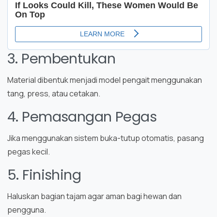
3. Pembentukan
Material dibentuk menjadi model pengait menggunakan
tang, press, atau cetakan.
4. Pemasangan Pegas
Jika menggunakan sistem buka-tutup otomatis, pasang
pegas kecil.
5. Finishing
Haluskan bagian tajam agar aman bagi hewan dan
pengguna.