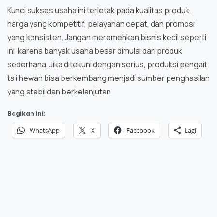
Kunci sukses usaha ini terletak pada kualitas produk,
harga yang kompetitif, pelayanan cepat, dan promosi
yang konsisten. Jangan meremehkan bisnis kecil seperti
ini, karena banyak usaha besar dimulai dari produk
sederhana. Jika ditekuni dengan serius, produksi pengait
tali hewan bisa berkembang menjadi sumber penghasilan
yang stabil dan berkelanjutan.
Bagikan ini:
WhatsApp
X
Facebook
Lagi