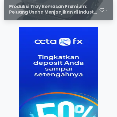
Produksi Tray Kemasan Premium:
0
Peluang Usaha Menjanjikan di Industri
Packaging Modern