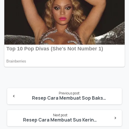
Previous post
Resep Cara Membuat Sop Bakso Emplung Jagung
Next post
Resep Cara Membuat Sus Kering Keju Wijen