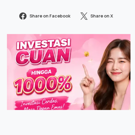
Share on Facebook
Share on X