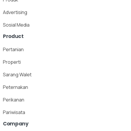
Advertising
Sosial Media
Product
Pertanian
Properti
Sarang Walet
Peternakan
Perikanan
Pariwisata
Company