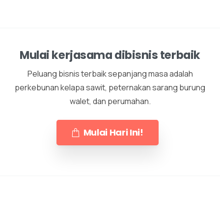
Mulai kerjasama dibisnis terbaik
Peluang bisnis terbaik sepanjang masa adalah
perkebunan kelapa sawit, peternakan sarang burung
walet, dan perumahan.
Mulai Hari Ini!