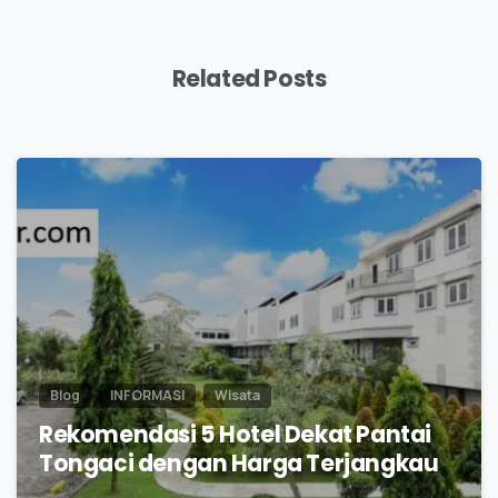
Related Posts
0
Blog
INFORMASI
Wisata
Rekomendasi 5 Hotel Dekat Pantai
Tongaci dengan Harga Terjangkau