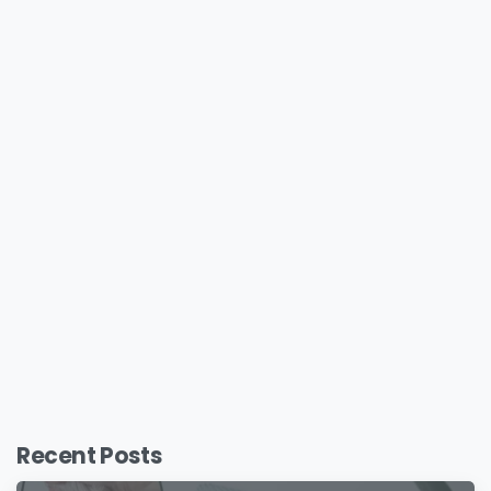
Recent Posts