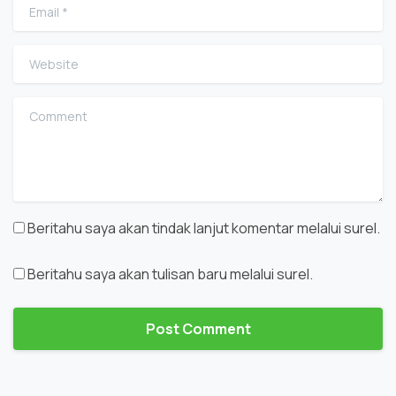
Email
*
Website
Comment
Beritahu saya akan tindak lanjut komentar melalui surel.
Beritahu saya akan tulisan baru melalui surel.