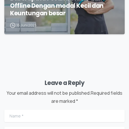
Offline Dengan modal Kecil dan
Keuntungan besar
16 Juni 2025
Leave a Reply
Your email address will not be published.Required fields
are marked *
Name
*