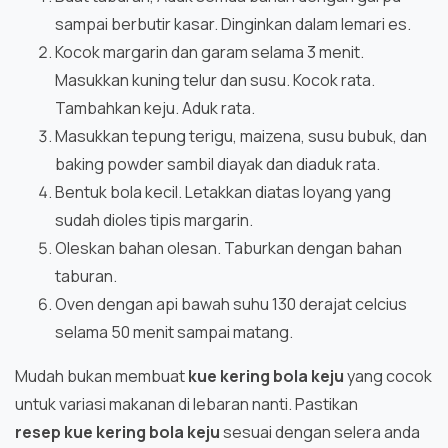
sampai berbutir kasar. Dinginkan dalam lemari es.
Kocok margarin dan garam selama 3 menit.
Masukkan kuning telur dan susu. Kocok rata.
Tambahkan keju. Aduk rata.
Masukkan tepung terigu, maizena, susu bubuk, dan
baking powder sambil diayak dan diaduk rata.
Bentuk bola kecil. Letakkan diatas loyang yang
sudah dioles tipis margarin.
Oleskan bahan olesan. Taburkan dengan bahan
taburan.
Oven dengan api bawah suhu 130 derajat celcius
selama 50 menit sampai matang.
Mudah bukan membuat
kue kering bola keju
yang cocok
untuk variasi makanan di lebaran nanti. Pastikan
resep
kue kering bola keju
sesuai dengan selera anda