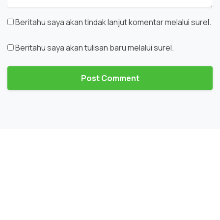
Beritahu saya akan tindak lanjut komentar melalui surel.
Beritahu saya akan tulisan baru melalui surel.