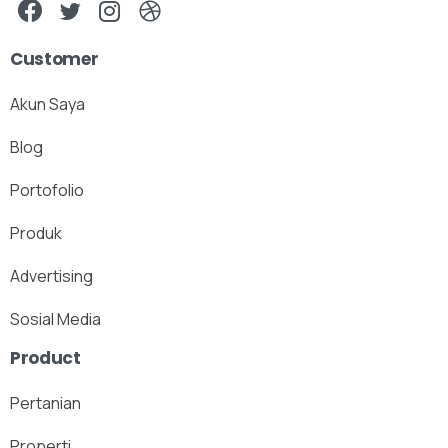
Customer
Akun Saya
Blog
Portofolio
Produk
Advertising
Sosial Media
Product
Pertanian
Properti