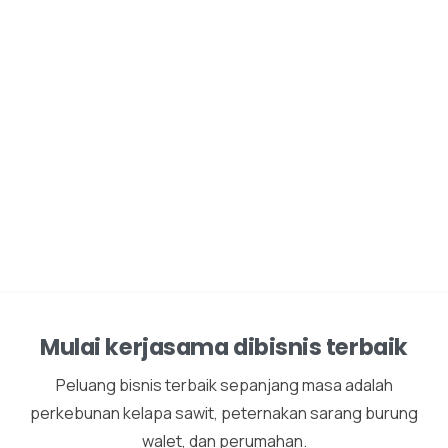
Mulai kerjasama dibisnis terbaik
Peluang bisnis terbaik sepanjang masa adalah
perkebunan kelapa sawit, peternakan sarang burung
walet, dan perumahan.