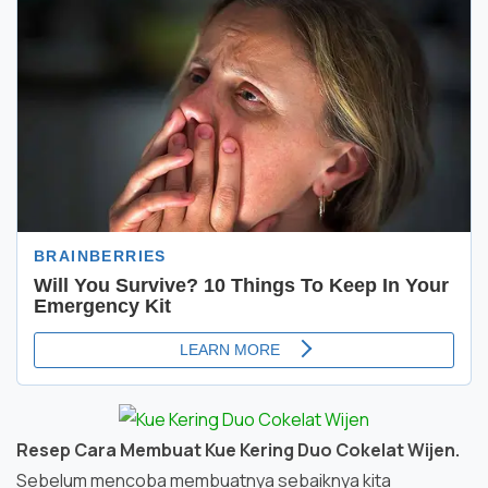
Resep Cara Membuat Kue Kering Duo Cokelat Wijen.
Sebelum mencoba membuatnya sebaiknya kita