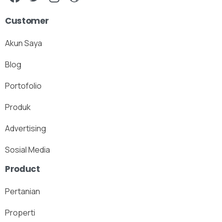
Customer
Akun Saya
Blog
Portofolio
Produk
Advertising
Sosial Media
Product
Pertanian
Properti