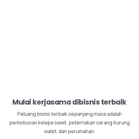
Mulai kerjasama dibisnis terbaik
Peluang bisnis terbaik sepanjang masa adalah
perkebunan kelapa sawit, peternakan sarang burung
walet, dan perumahan.