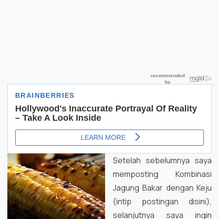
Setelah sebelumnya saya
memposting Kombinasi
Jagung Bakar dengan Keju
(intip postingan disini),
selanjutnya saya ingin