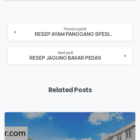
Previous post
RESEP AYAM PANGGANG SPESIAL
Next post
RESEP JAGUNG BAKAR PEDAS
Related Posts
0