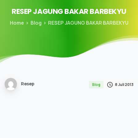
RESEP
JAGUNG
BAKAR
BARBEKYU
Home
Blog
RESEP JAGUNG BAKAR BARBEKYU
Resep
8 Juli 2013
Blog