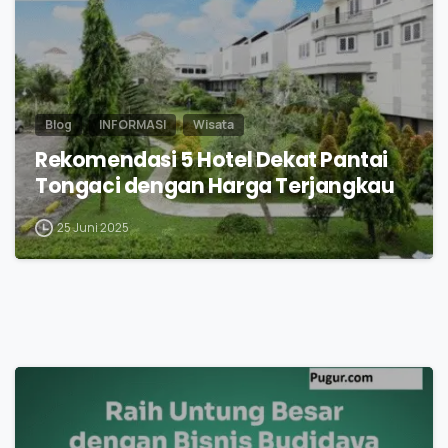
Blog
INFORMASI
Wisata
Rekomendasi 5 Hotel Dekat Pantai
Tongaci dengan Harga Terjangkau
25 Juni 2025
1