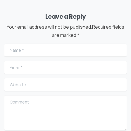
Leave a Reply
Your email address will not be published.Required fields
are marked *
Name
*
Email
*
Website
Comment