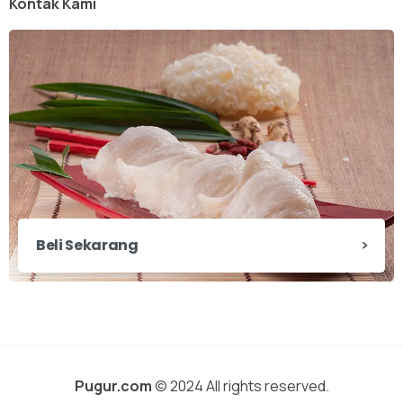
Kontak Kami
Beli Sekarang
Pugur.com
© 2024 All rights reserved.