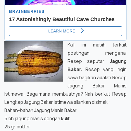
Kali ini masih terkait
postingan mengenai
Resep seputar
Jagung
Bakar.
Resep yang ingin
saya bagikan adalah Resep
Jagung Bakar Manis
Istimewa. Bagaimana membuatnya? Nah berikut Resep
Lengkap Jagung Bakar Istimewa silahkan disimak :
Bahan-bahan Jagung Manis Bakar
5 bh jagung manis dengan kulit
25 gr butter