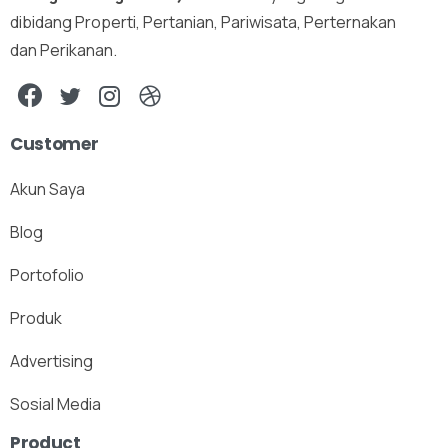
dibidang Properti, Pertanian, Pariwisata, Perternakan
dan Perikanan.
Customer
Akun Saya
Blog
Portofolio
Produk
Advertising
Sosial Media
Product