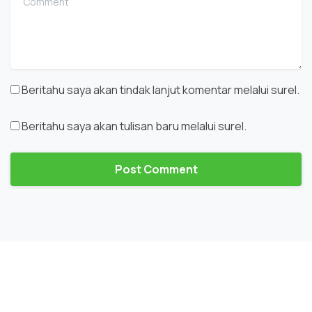
Beritahu saya akan tindak lanjut komentar melalui surel.
Beritahu saya akan tulisan baru melalui surel.