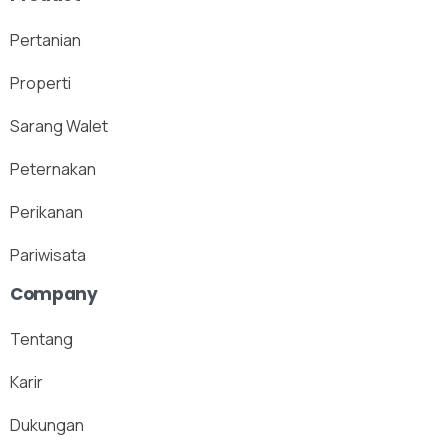
Pertanian
Properti
Sarang Walet
Peternakan
Perikanan
Pariwisata
Company
Tentang
Karir
Dukungan