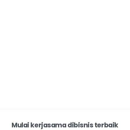
Mulai kerjasama dibisnis terbaik