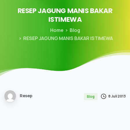
RESEP
JAGUNG
MANIS
BAKAR
ISTIMEWA
Home
Blog
RESEP JAGUNG MANIS BAKAR ISTIMEWA
Resep
8 Juli 2013
Blog