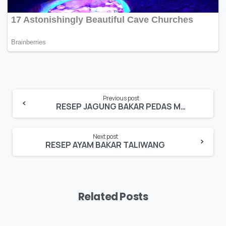
Previous post
RESEP JAGUNG BAKAR PEDAS MANIS
Next post
RESEP AYAM BAKAR TALIWANG
Related Posts