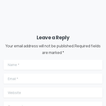
Leave a Reply
Your email address will not be published.Required fields
are marked *
Name
*
Email
*
Website
Comment