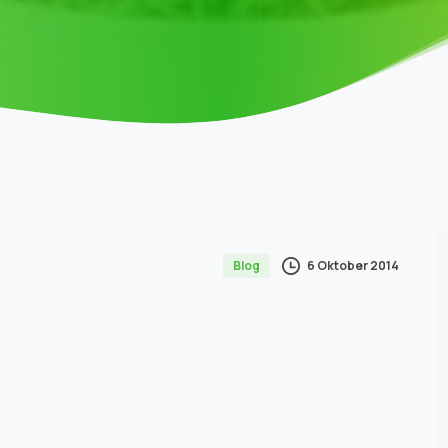
6 Oktober 2014
Blog