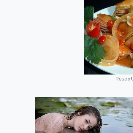
Resep 