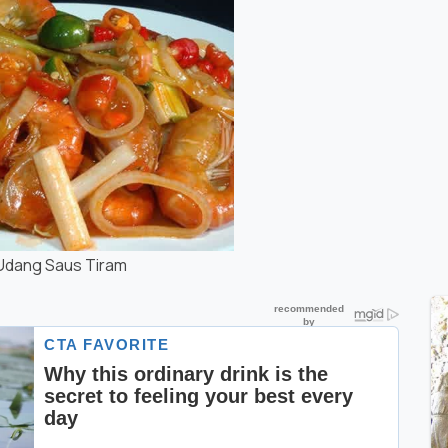
Udang Saus Tiram