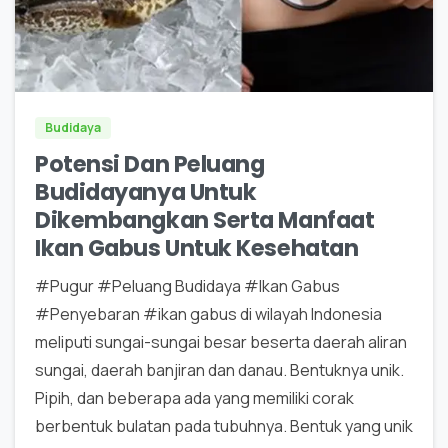
0
0
Budidaya
Potensi Dan Peluang
Budidayanya Untuk
Dikembangkan Serta Manfaat
Ikan Gabus Untuk Kesehatan
#Pugur #Peluang Budidaya #Ikan Gabus
#Penyebaran #ikan gabus di wilayah Indonesia
meliputi sungai-sungai besar beserta daerah aliran
sungai, daerah banjiran dan danau. Bentuknya unik.
Pipih, dan beberapa ada yang memiliki corak
berbentuk bulatan pada tubuhnya. Bentuk yang unik