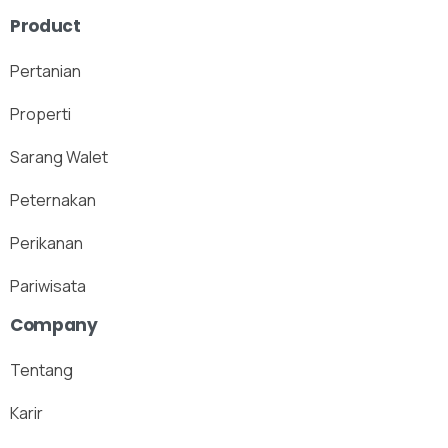
Product
Pertanian
Properti
Sarang Walet
Peternakan
Perikanan
Pariwisata
Company
Tentang
Karir