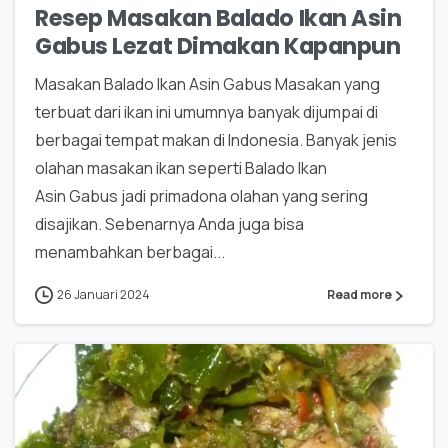
Resep Masakan Balado Ikan Asin
Gabus Lezat Dimakan Kapanpun
Masakan Balado Ikan Asin Gabus Masakan yang
terbuat dari ikan ini umumnya banyak dijumpai di
berbagai tempat makan di Indonesia. Banyak jenis
olahan masakan ikan seperti Balado Ikan
Asin Gabus jadi primadona olahan yang sering
disajikan. Sebenarnya Anda juga bisa
menambahkan berbagai...
26 Januari 2024
Read more