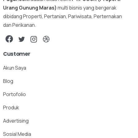
Urang Gunung Maras)
multi bisnis yang bergerak
dibidang Properti, Pertanian, Pariwisata, Perternakan
dan Perikanan.
Customer
Akun Saya
Blog
Portofolio
Produk
Advertising
Sosial Media