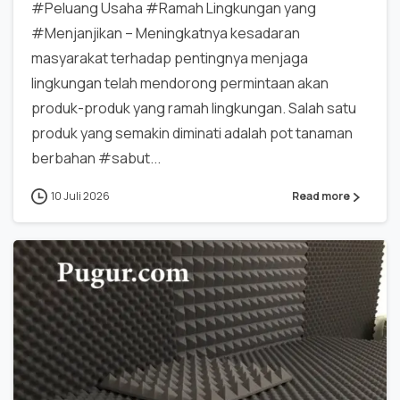
#Peluang Usaha #Ramah Lingkungan yang
#Menjanjikan – Meningkatnya kesadaran
masyarakat terhadap pentingnya menjaga
lingkungan telah mendorong permintaan akan
produk-produk yang ramah lingkungan. Salah satu
produk yang semakin diminati adalah pot tanaman
berbahan #sabut...
10 Juli 2026
Read more