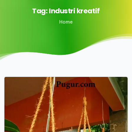
Tag:
Industri
kreatif
Home