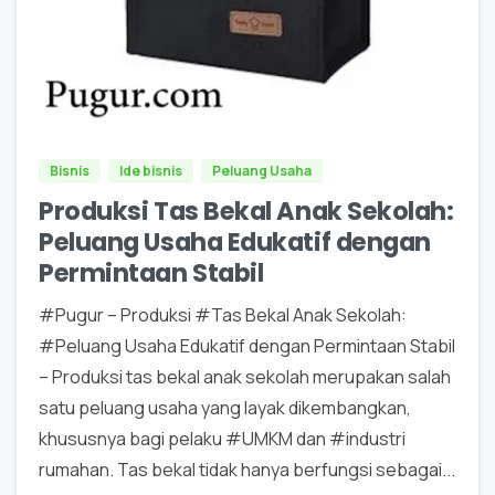
0
0
Bisnis
Ide bisnis
Peluang Usaha
Produksi Tas Bekal Anak Sekolah:
Peluang Usaha Edukatif dengan
Permintaan Stabil
#Pugur – Produksi #Tas Bekal Anak Sekolah:
#Peluang Usaha Edukatif dengan Permintaan Stabil
– Produksi tas bekal anak sekolah merupakan salah
satu peluang usaha yang layak dikembangkan,
khususnya bagi pelaku #UMKM dan #industri
rumahan. Tas bekal tidak hanya berfungsi sebagai...