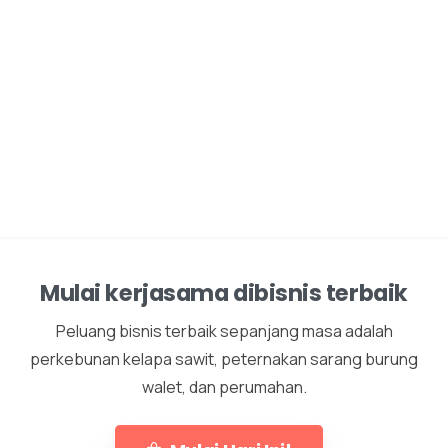
Mulai kerjasama dibisnis terbaik
Peluang bisnis terbaik sepanjang masa adalah
perkebunan kelapa sawit, peternakan sarang burung
walet, dan perumahan.