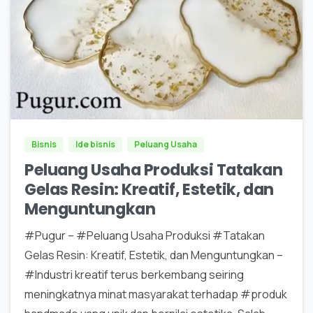
0
0
Bisnis
Ide bisnis
Peluang Usaha
Peluang Usaha Produksi Tatakan
Gelas Resin: Kreatif, Estetik, dan
Menguntungkan
#Pugur – #Peluang Usaha Produksi #Tatakan
Gelas Resin: Kreatif, Estetik, dan Menguntungkan –
#Industri kreatif terus berkembang seiring
meningkatnya minat masyarakat terhadap #produk