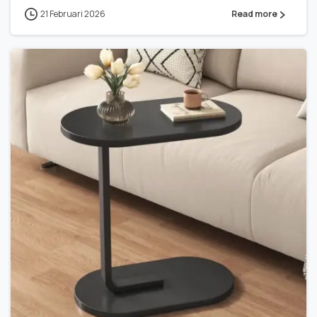
21 Februari 2026
Read more
0
0