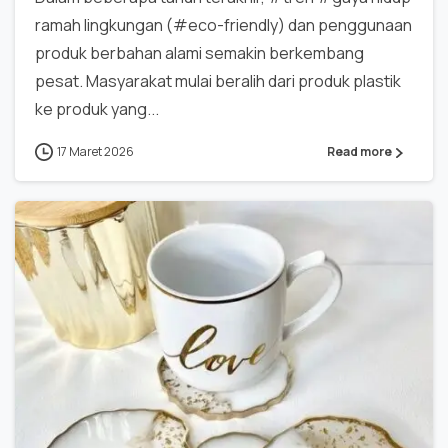
ramah lingkungan (#eco-friendly) dan penggunaan
produk berbahan alami semakin berkembang
pesat. Masyarakat mulai beralih dari produk plastik
ke produk yang...
17 Maret 2026
Read more