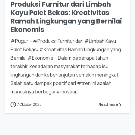
Produksi Furnitur dari Limbah
Kayu Palet Bekas: Kreativitas
Ramah Lingkungan yang Bernilai
Ekonomis
#Pugur – #Produksi Furnitur dari #Limbah Kayu
Palet Bekas: #Kreativitas Ramah Lingkungan yang
Bernilai #Ekonomis – Dalam beberapa tahun
terakhir, kesadaran masyarakat terhadap isu
lingkungan dan keberlanjutan semakin meningkat.
Salah satu dampak positif dari #tren ini adalah
munculnya berbagai #inovasi...
7 Oktober 2025
Read more