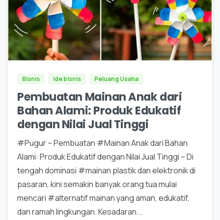
0
0
Bisnis
Ide bisnis
Peluang Usaha
Pembuatan Mainan Anak dari
Bahan Alami: Produk Edukatif
dengan Nilai Jual Tinggi
#Pugur – Pembuatan #Mainan Anak dari Bahan
Alami: Produk Edukatif dengan Nilai Jual Tinggi – Di
tengah dominasi #mainan plastik dan elektronik di
pasaran, kini semakin banyak orang tua mulai
mencari #alternatif mainan yang aman, edukatif,
dan ramah lingkungan. Kesadaran...