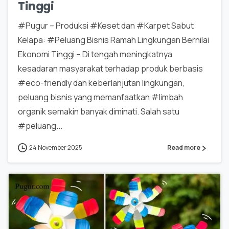
Tinggi
#Pugur – Produksi #Keset dan #Karpet Sabut
Kelapa: #Peluang Bisnis Ramah Lingkungan Bernilai
Ekonomi Tinggi – Di tengah meningkatnya
kesadaran masyarakat terhadap produk berbasis
#eco-friendly dan keberlanjutan lingkungan,
peluang bisnis yang memanfaatkan #limbah
organik semakin banyak diminati. Salah satu
#peluang...
24 November 2025
Read more